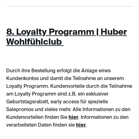
8. Loyalty Programm | Huber
Wohlfühlclub
Durch ihre Bestellung erfolgt die Anlage eines
Kundenkontos und damit die Teilnahme an unserem
Loyalty Programm. Kundenvorteile durch die Teilnahme
am Loyalty Programm sind z.B. ein exklusiver
Geburtstagsrabatt, early access für spezielle
Salepromos und vieles mehr. Alle Informationen zu den
Kundenvorteilen finden Sie
hier
. Informationen zu den
verarbeiteten Daten finden sie
hier
.