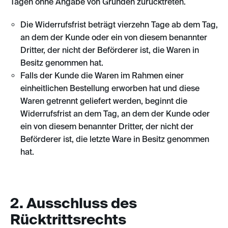
Tagen ohne Angabe von Gründen zurücktreten.
Die Widerrufsfrist beträgt vierzehn Tage ab dem Tag,
an dem der Kunde oder ein von diesem benannter
Dritter, der nicht der Beförderer ist, die Waren in
Besitz genommen hat.
Falls der Kunde die Waren im Rahmen einer
einheitlichen Bestellung erworben hat und diese
Waren getrennt geliefert werden, beginnt die
Widerrufsfrist an dem Tag, an dem der Kunde oder
ein von diesem benannter Dritter, der nicht der
Beförderer ist, die letzte Ware in Besitz genommen
hat.
2. Ausschluss des
Rücktrittsrechts