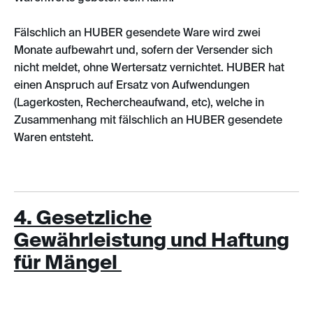
Fälschlich an HUBER gesendete Ware wird zwei
Monate aufbewahrt und, sofern der Versender sich
nicht meldet, ohne Wertersatz vernichtet. HUBER hat
einen Anspruch auf Ersatz von Aufwendungen
(Lagerkosten, Rechercheaufwand, etc), welche in
Zusammenhang mit fälschlich an HUBER gesendete
Waren entsteht.
4. Gesetzliche
Gewährleistung und Haftung
für Mängel