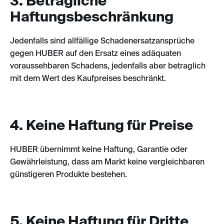
3. Betragliche
Haftungsbeschränkung
Jedenfalls sind allfällige Schadenersatzansprüche
gegen HUBER auf den Ersatz eines adäquaten
voraussehbaren Schadens, jedenfalls aber betraglich
mit dem Wert des Kaufpreises beschränkt.
4. Keine Haftung für Preise
HUBER übernimmt keine Haftung, Garantie oder
Gewährleistung, dass am Markt keine vergleichbaren
günstigeren Produkte bestehen.
5. Keine Haftung für Dritte