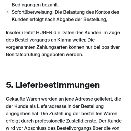
Bedingungen bezahlt.
Sofortüberweisung: Die Belastung des Kontos des
Kunden erfolgt nach Abgabe der Bestellung,
Insofern leitet HUBER die Daten des Kunden im Zuge
des Bestellvorgangs an Klarna weiter. Die
vorgenannten Zahlungsarten können nur bei positiver
Bonitätsprüfung angeboten werden.
5. Lieferbestimmungen
Gekaufte Waren werden an jene Adresse geliefert, die
der Kunde als Lieferadresse in der Bestellung
angegeben hat. Die Zustellung der bestellten Waren
erfolgt durch professionelle Zustelldienste. Der Kunde
wird vor Abschluss des Bestellvorgangs über die von