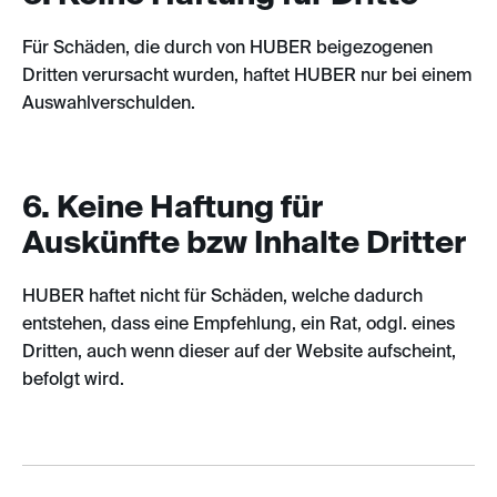
Für Schäden, die durch von HUBER beigezogenen
Dritten verursacht wurden, haftet HUBER nur bei einem
Auswahlverschulden.
6. Keine Haftung für
Auskünfte bzw Inhalte Dritter
HUBER haftet nicht für Schäden, welche dadurch
entstehen, dass eine Empfehlung, ein Rat, odgl. eines
Dritten, auch wenn dieser auf der Website aufscheint,
befolgt wird.