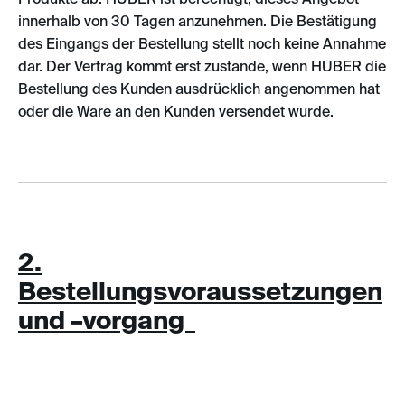
innerhalb von 30 Tagen anzunehmen. Die Bestätigung
des Eingangs der Bestellung stellt noch keine Annahme
dar. Der Vertrag kommt erst zustande, wenn HUBER die
Bestellung des Kunden ausdrücklich angenommen hat
oder die Ware an den Kunden versendet wurde.
2.
Bestellungsvoraussetzungen
und –vorgang