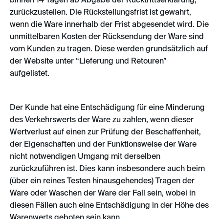
zurückzustellen. Die Rückstellungsfrist ist gewahrt,
wenn die Ware innerhalb der Frist abgesendet wird. Die
unmittelbaren Kosten der Rücksendung der Ware sind
vom Kunden zu tragen. Diese werden grundsätzlich auf
der Website unter “Lieferung und Retouren”
aufgelistet.
Der Kunde hat eine Entschädigung für eine Minderung
des Verkehrswerts der Ware zu zahlen, wenn dieser
Wertverlust auf einen zur Prüfung der Beschaffenheit,
der Eigenschaften und der Funktionsweise der Ware
nicht notwendigen Umgang mit derselben
zurückzuführen ist. Dies kann insbesondere auch beim
(über ein reines Testen hinausgehendes) Tragen der
Ware oder Waschen der Ware der Fall sein, wobei in
diesen Fällen auch eine Entschädigung in der Höhe des
Warenwerts geboten sein kann.