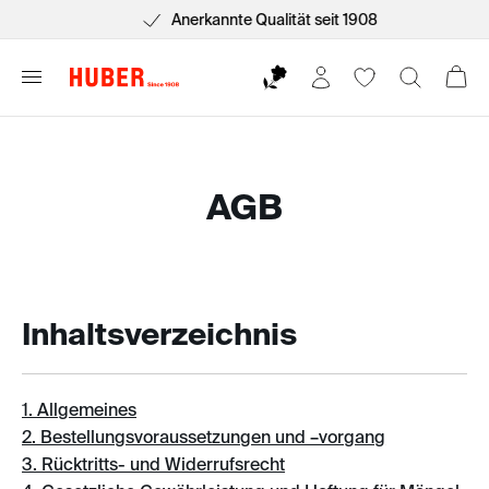
Anerkannte Qualität seit 1908
AGB
Inhaltsverzeichnis
1. Allgemeines
2. Bestellungsvoraussetzungen und –vorgang
3. Rücktritts- und Widerrufsrecht