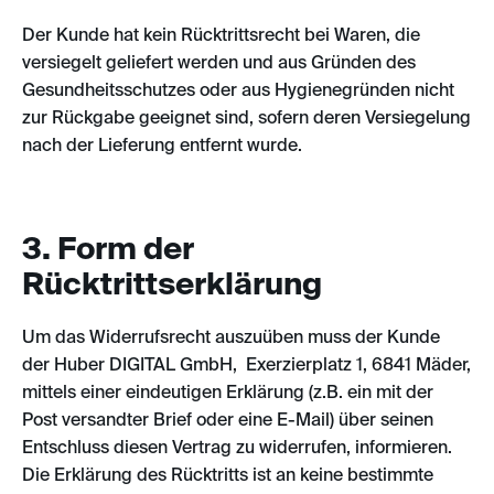
Der Kunde hat kein Rücktrittsrecht bei Waren, die
versiegelt geliefert werden und aus Gründen des
Gesundheitsschutzes oder aus Hygienegründen nicht
zur Rückgabe geeignet sind, sofern deren Versiegelung
nach der Lieferung entfernt wurde.
3. Form der
Rücktrittserklärung
Um das Widerrufsrecht auszuüben muss der Kunde
der Huber DIGITAL GmbH, Exerzierplatz 1, 6841 Mäder,
mittels einer eindeutigen Erklärung (z.B. ein mit der
Post versandter Brief oder eine E-Mail) über seinen
Entschluss diesen Vertrag zu widerrufen, informieren.
Die Erklärung des Rücktritts ist an keine bestimmte