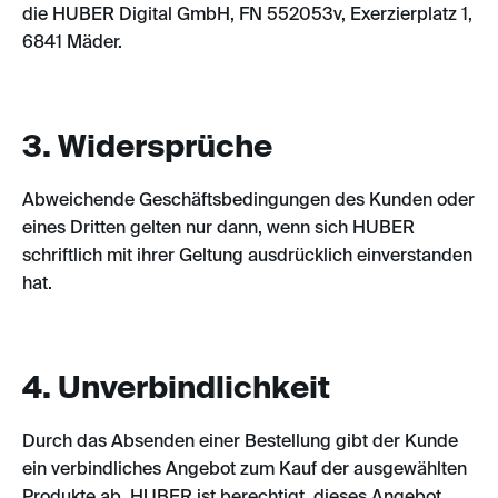
die HUBER Digital GmbH, FN 552053v, Exerzierplatz 1,
6841 Mäder.
3. Widersprüche
Abweichende Geschäftsbedingungen des Kunden oder
eines Dritten gelten nur dann, wenn sich HUBER
schriftlich mit ihrer Geltung ausdrücklich einverstanden
hat.
4. Unverbindlichkeit
Durch das Absenden einer Bestellung gibt der Kunde
ein verbindliches Angebot zum Kauf der ausgewählten
Produkte ab. HUBER ist berechtigt, dieses Angebot