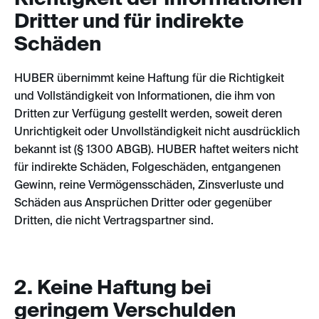
Dritter und für indirekte
Schäden
HUBER übernimmt keine Haftung für die Richtigkeit
und Vollständigkeit von Informationen, die ihm von
Dritten zur Verfügung gestellt werden, soweit deren
Unrichtigkeit oder Unvollständigkeit nicht ausdrücklich
bekannt ist (§ 1300 ABGB). HUBER haftet weiters nicht
für indirekte Schäden, Folgeschäden, entgangenen
Gewinn, reine Vermögensschäden, Zinsverluste und
Schäden aus Ansprüchen Dritter oder gegenüber
Dritten, die nicht Vertragspartner sind.
2. Keine Haftung bei
geringem Verschulden