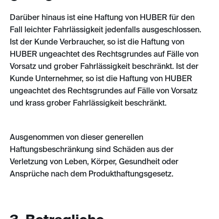
Darüber hinaus ist eine Haftung von HUBER für den
Fall leichter Fahrlässigkeit jedenfalls ausgeschlossen.
Ist der Kunde Verbraucher, so ist die Haftung von
HUBER ungeachtet des Rechtsgrundes auf Fälle von
Vorsatz und grober Fahrlässigkeit beschränkt. Ist der
Kunde Unternehmer, so ist die Haftung von HUBER
ungeachtet des Rechtsgrundes auf Fälle von Vorsatz
und krass grober Fahrlässigkeit beschränkt.
Ausgenommen von dieser generellen
Haftungsbeschränkung sind Schäden aus der
Verletzung von Leben, Körper, Gesundheit oder
Ansprüche nach dem Produkthaftungsgesetz.