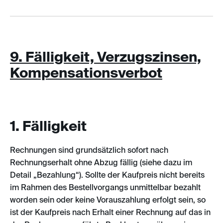
9. Fälligkeit, Verzugszinsen,
Kompensationsverbot
1. Fälligkeit
Rechnungen sind grundsätzlich sofort nach
Rechnungserhalt ohne Abzug fällig (siehe dazu im
Detail „Bezahlung“). Sollte der Kaufpreis nicht bereits
im Rahmen des Bestellvorgangs unmittelbar bezahlt
worden sein oder keine Vorauszahlung erfolgt sein, so
ist der Kaufpreis nach Erhalt einer Rechnung auf das in