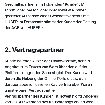
Geschäftspartnern (im Folgenden “
Kunde
“). Mit
schriftlicher, persönlicher oder sonst wie immer
gearteter Aufnahme eines Geschäftsverkehrs mit
HUBER im Fernabsatz stimmt der Kunde der Geltung
der AGB von HUBER zu.
2. Vertragspartner
Kunde ist jeder Nutzer der Online-Portale, der ein
Angebot zum Erwerb von Ware über den auf der
Plattform integrierten Shop abgibt. Der Kunde wird
durch die Nutzung der Online-Portale bzw. den
darüber abgeschlossenen Kaufvertrag über Waren
unmittelbarer Vertragspartner.
Vertragspartner des Kunden ist, soweit nichts Anderes
von HUBER während des Kaufvorgangs erklärt wird,