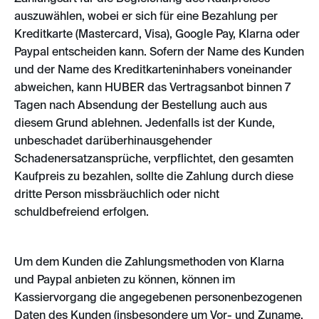
auszuwählen, wobei er sich für eine Bezahlung per
Kreditkarte (Mastercard, Visa), Google Pay, Klarna oder
Paypal entscheiden kann. Sofern der Name des Kunden
und der Name des Kreditkarteninhabers voneinander
abweichen, kann HUBER das Vertragsanbot binnen 7
Tagen nach Absendung der Bestellung auch aus
diesem Grund ablehnen. Jedenfalls ist der Kunde,
unbeschadet darüberhinausgehender
Schadenersatzansprüche, verpflichtet, den gesamten
Kaufpreis zu bezahlen, sollte die Zahlung durch diese
dritte Person missbräuchlich oder nicht
schuldbefreiend erfolgen.
Um dem Kunden die Zahlungsmethoden von Klarna
und Paypal anbieten zu können, können im
Kassiervorgang die angegebenen personenbezogenen
Daten des Kunden (insbesondere um Vor- und Zuname,