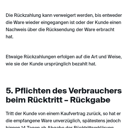
Die Rückzahlung kann verweigert werden, bis entweder
die Ware wieder eingegangen ist oder der Kunde einen
Nachweis über die Rücksendung der Ware erbracht
hat.
Etwaige Rückzahlungen erfolgen auf die Art und Weise,
wie sie der Kunde ursprünglich bezahlt hat.
5. Pflichten des Verbrauchers
beim Rücktritt – Rückgabe
Tritt der Kunde von einem Kaufvertrag zurück, so hat er
die empfangene Ware unverzüglich, spätestens jedoch
binnen 14 Tagen ab Abgabe der Rücktrittserklärung,