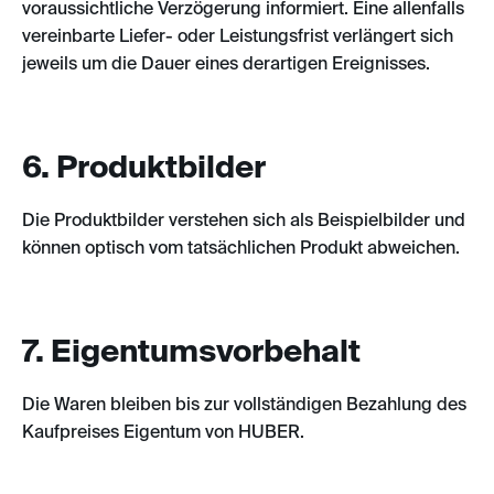
voraussichtliche Verzögerung informiert. Eine allenfalls
vereinbarte Liefer- oder Leistungsfrist verlängert sich
jeweils um die Dauer eines derartigen Ereignisses.
6. Produktbilder
Die Produktbilder verstehen sich als Beispielbilder und
können optisch vom tatsächlichen Produkt abweichen.
7. Eigentumsvorbehalt
Die Waren bleiben bis zur vollständigen Bezahlung des
Kaufpreises Eigentum von HUBER.