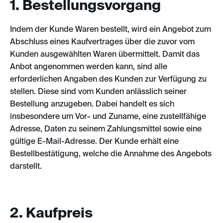
1. Bestellungsvorgang
Indem der Kunde Waren bestellt, wird ein Angebot zum
Abschluss eines Kaufvertrages über die zuvor vom
Kunden ausgewählten Waren übermittelt. Damit das
Anbot angenommen werden kann, sind alle
erforderlichen Angaben des Kunden zur Verfügung zu
stellen. Diese sind vom Kunden anlässlich seiner
Bestellung anzugeben. Dabei handelt es sich
insbesondere um Vor- und Zuname, eine zustellfähige
Adresse, Daten zu seinem Zahlungsmittel sowie eine
gültige E-Mail-Adresse. Der Kunde erhält eine
Bestellbestätigung, welche die Annahme des Angebots
darstellt.
2. Kaufpreis