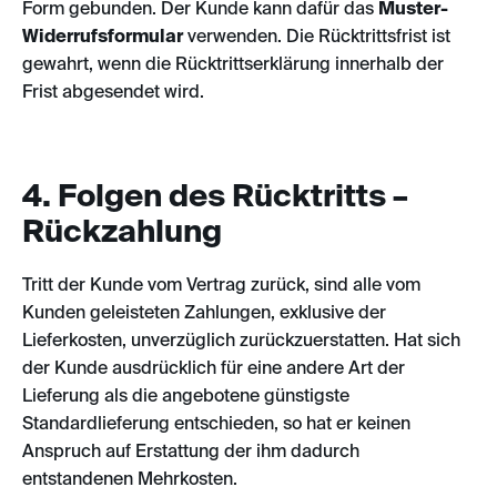
Form gebunden. Der Kunde kann dafür das
Muster-
Widerrufsformular
verwenden. Die Rücktrittsfrist ist
gewahrt, wenn die Rücktrittserklärung innerhalb der
Frist abgesendet wird.
4. Folgen des Rücktritts –
Rückzahlung
Tritt der Kunde vom Vertrag zurück, sind alle vom
Kunden geleisteten Zahlungen, exklusive der
Lieferkosten, unverzüglich zurückzuerstatten. Hat sich
der Kunde ausdrücklich für eine andere Art der
Lieferung als die angebotene günstigste
Standardlieferung entschieden, so hat er keinen
Anspruch auf Erstattung der ihm dadurch
entstandenen Mehrkosten.