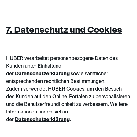
7. Datenschutz und Cookies
HUBER verarbeitet personenbezogene Daten des
Kunden unter Einhaltung
der
Datenschutzerklärung
sowie sämtlicher
entsprechenden rechtlichen Bestimmungen.
Zudem verwendet HUBER Cookies, um den Besuch
des Kunden auf den Online-Portalen zu personalisieren
und die Benutzerfreundlichkeit zu verbessern. Weitere
Informationen finden sich in
der
Datenschutzerklärung
.