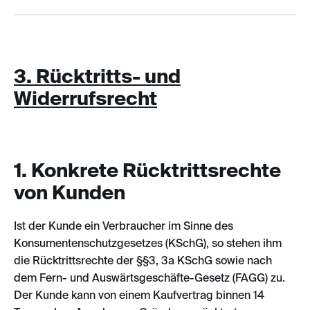
3. Rücktritts- und
Widerrufsrecht
1. Konkrete Rücktrittsrechte
von Kunden
Ist der Kunde ein Verbraucher im Sinne des
Konsumentenschutzgesetzes (KSchG), so stehen ihm
die Rücktrittsrechte der §§3, 3a KSchG sowie nach
dem Fern- und Auswärtsgeschäfte-Gesetz (FAGG) zu.
Der Kunde kann von einem Kaufvertrag binnen 14