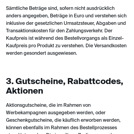
Sämtliche Beträge sind, sofern nicht ausdrücklich
anders angegeben, Beträge in Euro und verstehen sich
inklusive der gesetzlichen Umsatzsteuer, Abgaben und
Transaktionskosten für den Zahlungsverkehr. Der
Kaufpreis ist während des Bestellvorgangs als Einzel-
Kaufpreis pro Produkt zu verstehen. Die Versandkosten
werden gesondert ausgewiesen.
3. Gutscheine, Rabattcodes,
Aktionen
Aktionsgutscheine, die im Rahmen von
Werbekampagnen ausgegeben werden, oder
Geschenkgutscheine, die käuflich erworben werden,
können ebenfalls im Rahmen des Bestellprozesses