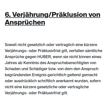
6. Verjährung/Präklusion von
Ansprüchen
Soweit nicht gesetzlich oder vertraglich eine kürzere
Verjährungs- oder Präklusivfrist gilt, verfallen sämtliche
Ansprüche gegen HUBER, wenn sie nicht binnen eines
Jahres ab Kenntnis des Anspruchsberechtigten von
Schaden und Schädiger bzw. von dem den Anspruch
begründenden Ereignis gerichtlich geltend gemacht
oder ausdrücklich schriftlich anerkannt wurden, sofern
nicht eine kürzere gesetzliche oder vertragliche
Verjährungs- oder Präklusivfrist gilt.