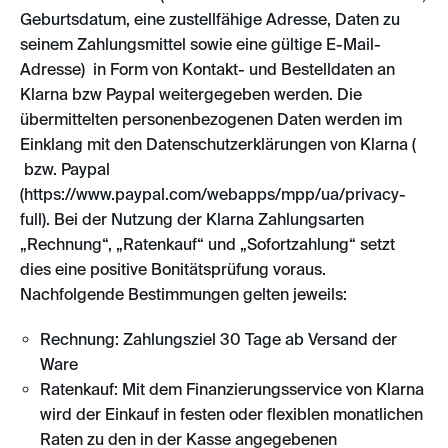
Geburtsdatum, eine zustellfähige Adresse, Daten zu
seinem Zahlungsmittel sowie eine gültige E-Mail-
Adresse) in Form von Kontakt- und Bestelldaten an
Klarna bzw Paypal weitergegeben werden. Die
übermittelten personenbezogenen Daten werden im
Einklang mit den Datenschutzerklärungen von Klarna (
bzw. Paypal
(https://www.paypal.com/webapps/mpp/ua/privacy-
full). Bei der Nutzung der Klarna Zahlungsarten
„Rechnung“, „Ratenkauf“ und „Sofortzahlung“ setzt
dies eine positive Bonitätsprüfung voraus.
Nachfolgende Bestimmungen gelten jeweils:
Rechnung: Zahlungsziel 30 Tage ab Versand der
Ware
Ratenkauf: Mit dem Finanzierungsservice von Klarna
wird der Einkauf in festen oder flexiblen monatlichen
Raten zu den in der Kasse angegebenen