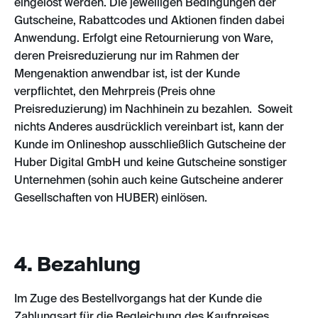
eingelöst werden. Die jeweiligen Bedingungen der
Gutscheine, Rabattcodes und Aktionen finden dabei
Anwendung. Erfolgt eine Retournierung von Ware,
deren Preisreduzierung nur im Rahmen der
Mengenaktion anwendbar ist, ist der Kunde
verpflichtet, den Mehrpreis (Preis ohne
Preisreduzierung) im Nachhinein zu bezahlen. Soweit
nichts Anderes ausdrücklich vereinbart ist, kann der
Kunde im Onlineshop ausschließlich Gutscheine der
Huber Digital GmbH und keine Gutscheine sonstiger
Unternehmen (sohin auch keine Gutscheine anderer
Gesellschaften von HUBER) einlösen.
4. Bezahlung
Im Zuge des Bestellvorgangs hat der Kunde die
Zahlungsart für die Begleichung des Kaufpreises