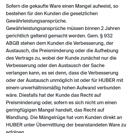
Sofern die gekaufte Ware einen Mangel aufweist, so
bestehen für den Kunden die gesetzlichen
Gewährleistungsansprüche.
Gewährleistungsansprüche müssen binnen 2 Jahren
gerichtlich geltend gemacht werden. Gem. § 932
ABGB stehen dem Kunden die Verbesserung, der
Austausch, die Preisminderung oder die Aufhebung
des Vertrags zu, wobei der Kunde zunächst nur die
Verbesserung oder den Austausch der Sache
verlangen kann, es sei denn, dass die Verbesserung
oder der Austausch unmöglich ist oder für HUBER mit
einem unverhältnismäßig hohen Aufwand verbunden
wäre. Diesfalls hat der Kunde das Recht auf
Preisminderung oder, sofern es sich nicht um einen
geringfügigen Mangel handelt, das Recht auf
Wandlung. Die Mängelrüge hat vom Kunden direkt an
HUBER unter Übermittlung der beanstandeten Ware zu
erfolgen.