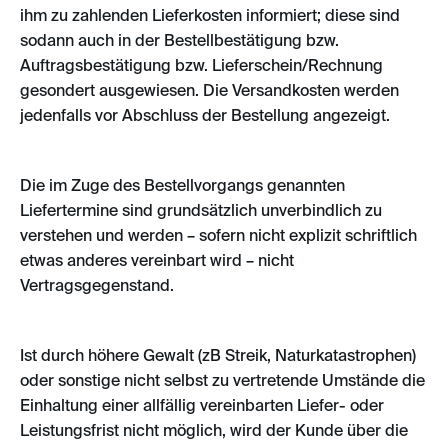
ihm zu zahlenden Lieferkosten informiert; diese sind
sodann auch in der Bestellbestätigung bzw.
Auftragsbestätigung bzw. Lieferschein/Rechnung
gesondert ausgewiesen. Die Versandkosten werden
jedenfalls vor Abschluss der Bestellung angezeigt.
Die im Zuge des Bestellvorgangs genannten
Liefertermine sind grundsätzlich unverbindlich zu
verstehen und werden – sofern nicht explizit schriftlich
etwas anderes vereinbart wird – nicht
Vertragsgegenstand.
Ist durch höhere Gewalt (zB Streik, Naturkatastrophen)
oder sonstige nicht selbst zu vertretende Umstände die
Einhaltung einer allfällig vereinbarten Liefer- oder
Leistungsfrist nicht möglich, wird der Kunde über die