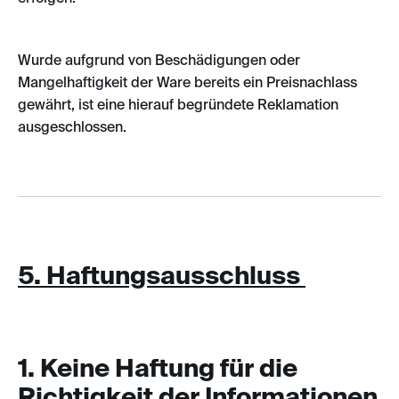
Wurde aufgrund von Beschädigungen oder
Mangelhaftigkeit der Ware bereits ein Preisnachlass
gewährt, ist eine hierauf begründete Reklamation
ausgeschlossen.
5. Haftungsausschluss
1. Keine Haftung für die
Richtigkeit der Informationen