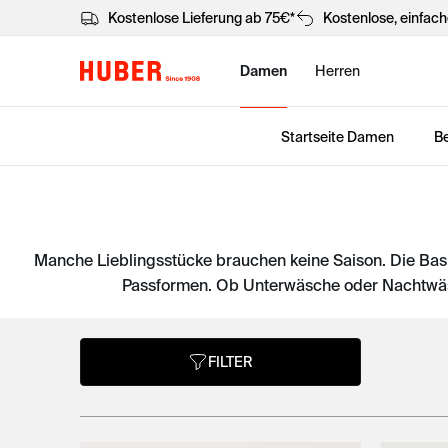
Kostenlose Lieferung ab 75€*
Kostenlose, einfac
Damen
Herren
Startseite Damen
Be
Manche Lieblingsstücke brauchen keine Saison. Die Bas
Passformen. Ob Unterwäsche oder Nachtwäsc
FILTER