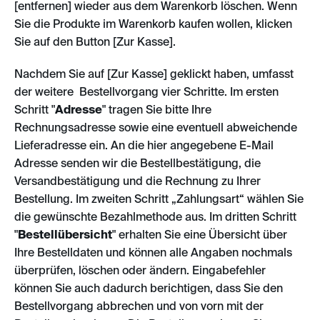
[entfernen] wieder aus dem Warenkorb löschen. Wenn
Sie die Produkte im Warenkorb kaufen wollen, klicken
Sie auf den Button [Zur Kasse].
Nachdem Sie auf [Zur Kasse] geklickt haben, umfasst
der weitere Bestellvorgang vier Schritte. Im ersten
Schritt "
Adresse
" tragen Sie bitte Ihre
Rechnungsadresse sowie eine eventuell abweichende
Lieferadresse ein. An die hier angegebene E-Mail
Adresse senden wir die Bestellbestätigung, die
Versandbestätigung und die Rechnung zu Ihrer
Bestellung. Im zweiten Schritt „Zahlungsart“ wählen Sie
die gewünschte Bezahlmethode aus. Im dritten Schritt
"
Bestellübersicht
" erhalten Sie eine Übersicht über
Ihre Bestelldaten und können alle Angaben nochmals
überprüfen, löschen oder ändern. Eingabefehler
können Sie auch dadurch berichtigen, dass Sie den
Bestellvorgang abbrechen und von vorn mit der