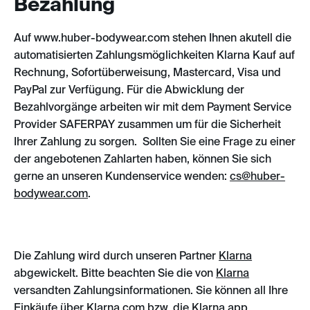
Bezahlung
Auf www.huber-bodywear.com stehen Ihnen akutell die
automatisierten Zahlungsmöglichkeiten Klarna Kauf auf
Rechnung, Sofortüberweisung, Mastercard, Visa und
PayPal zur Verfügung. Für die Abwicklung der
Bezahlvorgänge arbeiten wir mit dem Payment Service
Provider SAFERPAY zusammen um für die Sicherheit
Ihrer Zahlung zu sorgen. Sollten Sie eine Frage zu einer
der angebotenen Zahlarten haben, können Sie sich
gerne an unseren Kundenservice wenden:
cs@huber-
bodywear.com
.
Die Zahlung wird durch unseren Partner
Klarna
abgewickelt. Bitte beachten Sie die von
Klarna
versandten Zahlungsinformationen. Sie können all Ihre
Einkäufe über Klarna.com bzw. die Klarna app