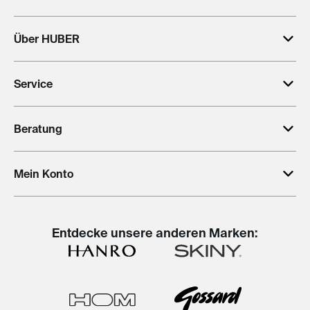
Über HUBER
Service
Beratung
Mein Konto
Entdecke unsere anderen Marken: