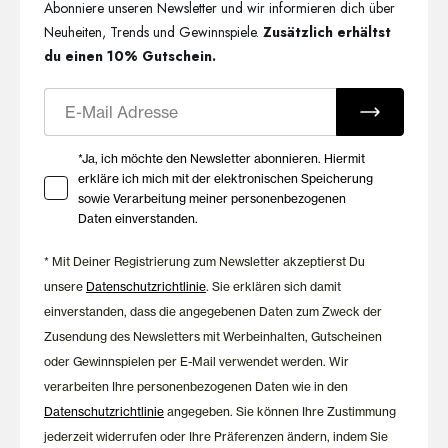
Abonniere unseren Newsletter und wir informieren dich über
Neuheiten, Trends und Gewinnspiele.
Zusätzlich erhältst
du einen 10% Gutschein.
E-Mail
Ihre Zustimmung zu Marketing E-Mails
*Ja, ich möchte den Newsletter abonnieren. Hiermit
erkläre ich mich mit der elektronischen Speicherung
sowie Verarbeitung meiner personenbezogenen
Daten einverstanden.
* Mit Deiner Registrierung zum Newsletter akzeptierst Du
unsere
Datenschutzrichtlinie
. Sie erklären sich damit
einverstanden, dass die angegebenen Daten zum Zweck der
Zusendung des Newsletters mit Werbeinhalten, Gutscheinen
oder Gewinnspielen per E-Mail verwendet werden. Wir
verarbeiten Ihre personenbezogenen Daten wie in den
Datenschutzrichtlinie
angegeben. Sie können Ihre Zustimmung
jederzeit widerrufen oder Ihre Präferenzen ändern, indem Sie