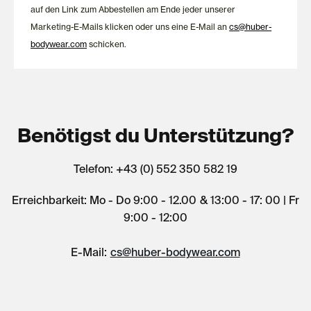
auf den Link zum Abbestellen am Ende jeder unserer
Marketing-E-Mails klicken oder uns eine E-Mail an
cs@huber-
bodywear.com
schicken.
Benötigst du Unterstützung?
Telefon: +43 (0) 552 350 582 19
Erreichbarkeit: Mo - Do 9:00 - 12.00 & 13:00 - 17: 00 | Fr
9:00 - 12:00
E-Mail:
cs@huber-bodywear.com