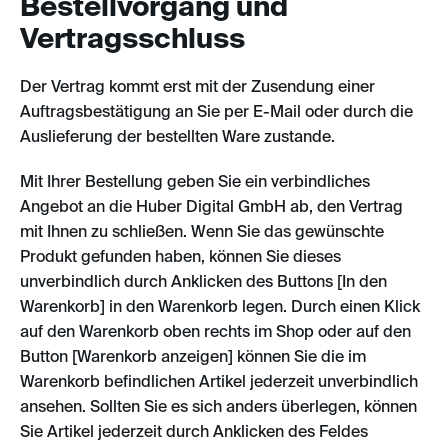
Bestellvorgang und
Vertragsschluss
Der Vertrag kommt erst mit der Zusendung einer
Auftragsbestätigung an Sie per E-Mail oder durch die
Auslieferung der bestellten Ware zustande.
Mit Ihrer Bestellung geben Sie ein verbindliches
Angebot an die Huber Digital GmbH ab, den Vertrag
mit Ihnen zu schließen. Wenn Sie das gewünschte
Produkt gefunden haben, können Sie dieses
unverbindlich durch Anklicken des Buttons [In den
Warenkorb] in den Warenkorb legen. Durch einen Klick
auf den Warenkorb oben rechts im Shop oder auf den
Button [Warenkorb anzeigen] können Sie die im
Warenkorb befindlichen Artikel jederzeit unverbindlich
ansehen. Sollten Sie es sich anders überlegen, können
Sie Artikel jederzeit durch Anklicken des Feldes