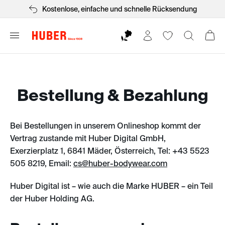
Kostenlose, einfache und schnelle Rücksendung
Bestellung & Bezahlung
Bei Bestellungen in unserem Onlineshop kommt der
Vertrag zustande mit Huber Digital GmbH,
Exerzierplatz 1, 6841 Mäder, Österreich, Tel: +43 5523
505 8219, Email:
cs@huber-bodywear.com
Huber Digital ist – wie auch die Marke HUBER – ein Teil
der Huber Holding AG.