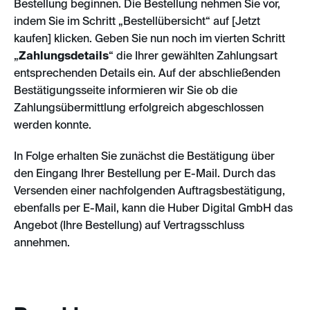
Bestellung beginnen. Die Bestellung nehmen Sie vor,
indem Sie im Schritt „Bestellübersicht“ auf [Jetzt
kaufen] klicken. Geben Sie nun noch im vierten Schritt
„
Zahlungsdetails
“ die Ihrer gewählten Zahlungsart
entsprechenden Details ein. Auf der abschließenden
Bestätigungsseite informieren wir Sie ob die
Zahlungsübermittlung erfolgreich abgeschlossen
werden konnte.
In Folge erhalten Sie zunächst die Bestätigung über
den Eingang Ihrer Bestellung per E-Mail. Durch das
Versenden einer nachfolgenden Auftragsbestätigung,
ebenfalls per E-Mail, kann die Huber Digital GmbH das
Angebot (Ihre Bestellung) auf Vertragsschluss
annehmen.