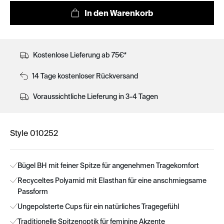
Kostenlose Lieferung ab 75€*
14 Tage kostenloser Rückversand
Voraussichtliche Lieferung in 3-4 Tagen
Style 010252
Bügel BH mit feiner Spitze für angenehmen Tragekomfort
Recyceltes Polyamid mit Elasthan für eine anschmiegsame
Passform
Ungepolsterte Cups für ein natürliches Tragegefühl
Traditionelle Spitzenoptik für feminine Akzente