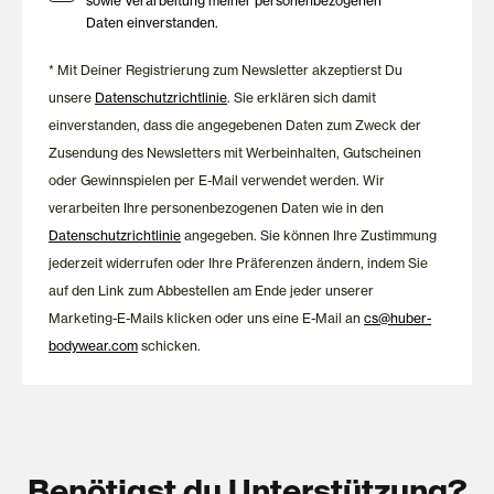
sowie Verarbeitung meiner personenbezogenen
Daten einverstanden.
* Mit Deiner Registrierung zum Newsletter akzeptierst Du
unsere
Datenschutzrichtlinie
. Sie erklären sich damit
einverstanden, dass die angegebenen Daten zum Zweck der
Zusendung des Newsletters mit Werbeinhalten, Gutscheinen
oder Gewinnspielen per E-Mail verwendet werden. Wir
verarbeiten Ihre personenbezogenen Daten wie in den
Datenschutzrichtlinie
angegeben. Sie können Ihre Zustimmung
jederzeit widerrufen oder Ihre Präferenzen ändern, indem Sie
auf den Link zum Abbestellen am Ende jeder unserer
Marketing-E-Mails klicken oder uns eine E-Mail an
cs@huber-
bodywear.com
schicken.
Benötigst du Unterstützung?