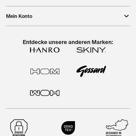
Mein Konto
Entdecke unsere anderen Marken: