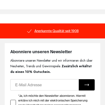
Anerkannte Qualität seit 1908
Abonniere unseren Newsletter
Abonniere unseren Newsletter und wir informieren dich über
Neuheiten, Trends und Gewinnspiele.
Zusätzlich erhältst
du einen 10% Gutschein.
E-Mail
Ihre Zustimmung zu Marketing E-Mails
*Ja, ich möchte den Newsletter abonnieren. Hiermit
erkläre ich mich mit der elektronischen Speicherung