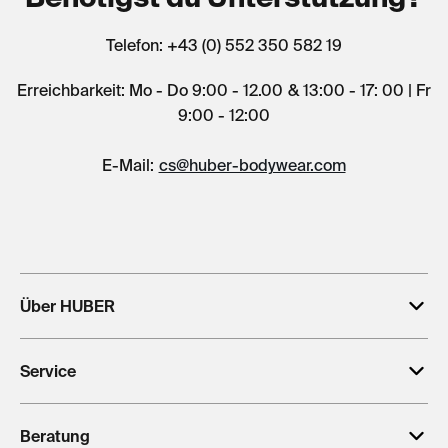
Telefon: +43 (0) 552 350 582 19
Erreichbarkeit: Mo - Do 9:00 - 12.00 & 13:00 - 17: 00 | Fr
9:00 - 12:00
E-Mail:
cs@huber-bodywear.com
Über HUBER
Service
Beratung