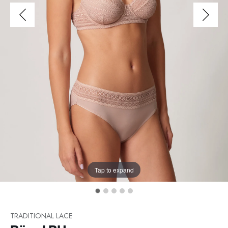
Tap to expand
TRADITIONAL LACE