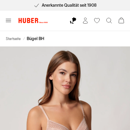
Anerkannte Qualität seit 1908
Startseite
/
Bügel BH