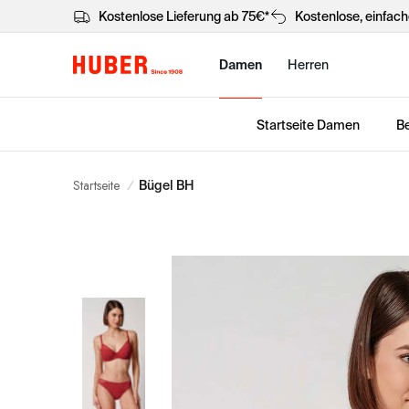
Kostenlose Lieferung ab 75€*
Kostenlose, einfac
Damen
Herren
Startseite Damen
Be
Startseite
/
Bügel BH