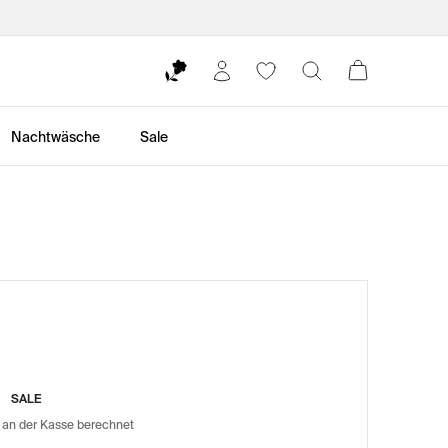
Nachtwäsche
Sale
SALE
 an der Kasse berechnet