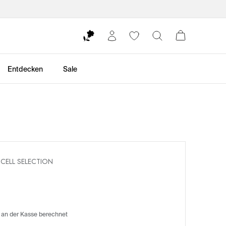
Entdecken
Sale
CELL SELECTION
 an der Kasse berechnet