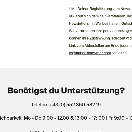
* Mit Deiner Registrierung zum Newsl
erklären sich damit einverstanden, 
Newsletters mit Werbeinhalten, Gutsc
Wir verarbeiten Ihre personenbezoge
können Ihre Zustimmung jederzeit wid
Link zum Abbestellen am Ende jeder u
cs@huber-bodywear.com
schicken.
Benötigst du Unterstützung?
Telefon: +43 (0) 552 350 582 19
ichbarkeit: Mo - Do 9:00 - 12.00 & 13:00 - 17: 00 | Fr 9:00 - 