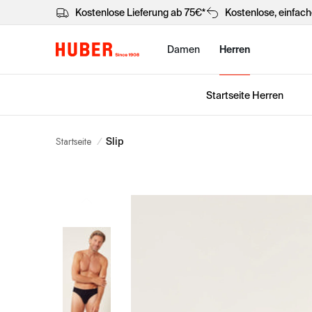
Kostenlose Lieferung ab 75€*
Kostenlose, einfac
Damen
Herren
Startseite Herren
Startseite
/
Slip