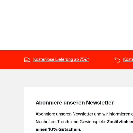
Kostenlose Lieferung ab 75€*
Kost
Abonniere unseren Newsletter
Abonniere unseren Newsletter und wir informieren 
Neuheiten, Trends und Gewinnspiele.
Zusätzlich e
einen 10% Gutschein.