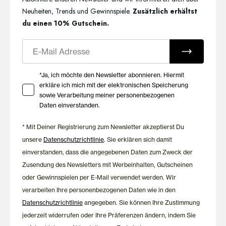
Neuheiten, Trends und Gewinnspiele.
Zusätzlich erhältst
du einen 10% Gutschein.
E-Mail
Ihre Zustimmung zu Marketing E-Mails
*Ja, ich möchte den Newsletter abonnieren. Hiermit
erkläre ich mich mit der elektronischen Speicherung
sowie Verarbeitung meiner personenbezogenen
Daten einverstanden.
* Mit Deiner Registrierung zum Newsletter akzeptierst Du
unsere
Datenschutzrichtlinie
. Sie erklären sich damit
einverstanden, dass die angegebenen Daten zum Zweck der
Zusendung des Newsletters mit Werbeinhalten, Gutscheinen
oder Gewinnspielen per E-Mail verwendet werden. Wir
verarbeiten Ihre personenbezogenen Daten wie in den
Datenschutzrichtlinie
angegeben. Sie können Ihre Zustimmung
jederzeit widerrufen oder Ihre Präferenzen ändern, indem Sie