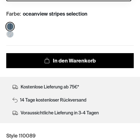
Farbe:
oceanview stripes selection
Color:
Kostenlose Lieferung ab 75€*
14 Tage kostenloser Rückversand
Voraussichtliche Lieferung in 3-4 Tagen
Style 110089