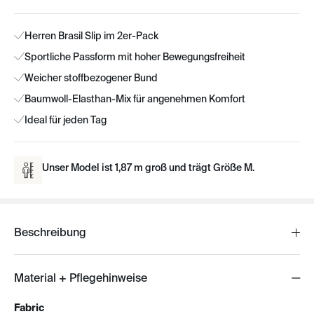
Herren Brasil Slip im 2er-Pack
Sportliche Passform mit hoher Bewegungsfreiheit
Weicher stoffbezogener Bund
Baumwoll-Elasthan-Mix für angenehmen Komfort
Ideal für jeden Tag
Unser Model ist 1,87 m groß und trägt Größe M.
Beschreibung
Material + Pflegehinweise
Fabric