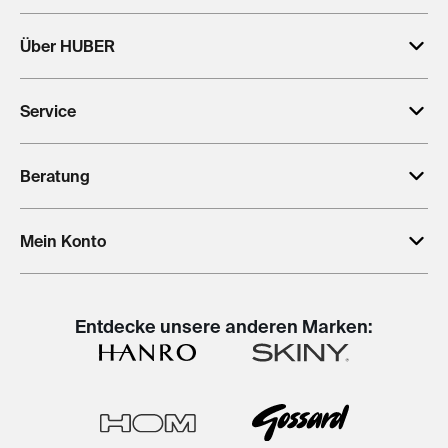
Über HUBER
Service
Beratung
Mein Konto
Entdecke unsere anderen Marken: