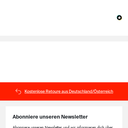
Kostenlose Retoure aus Deutschland/Österreich
Abonniere unseren Newsletter
Abonniere unseren Newsletter und wir informieren dich über