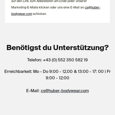
auf den Link zum Abbestellen am Ende jeder unserer
Marketing-E-Mails klicken oder uns eine E-Mail an
cs@huber-
bodywear.com
schicken.
Benötigst du Unterstützung?
Telefon: +43 (0) 552 350 582 19
Erreichbarkeit: Mo - Do 9:00 - 12.00 & 13:00 - 17: 00 | Fr
9:00 - 12:00
E-Mail:
cs@huber-bodywear.com