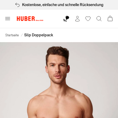
Kostenlose, einfache und schnelle Rücksendung
Startseite
/
Slip Doppelpack