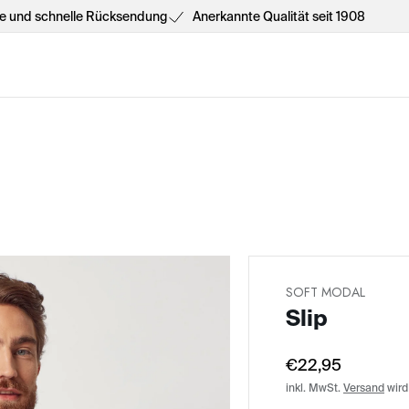
he und schnelle Rücksendung
Anerkannte Qualität seit 1908
SOFT MODAL
Slip
€22,95
inkl. MwSt.
Versand
wird