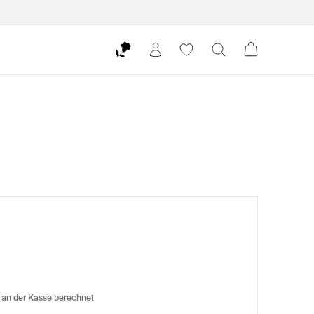
 an der Kasse berechnet