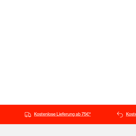
Kostenlose Lieferung ab 75€*
Kost