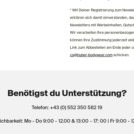
* Mit Deiner Registrierung zum Newsl
erklären sich damit einverstanden, 
Newsletters mit Werbeinhalten, Gutsc
Wir verarbeiten Ihre personenbezoge
können Ihre Zustimmung jederzeit wid
Link zum Abbestellen am Ende jeder u
cs@huber-bodywear.com
schicken.
Benötigst du Unterstützung?
Telefon: +43 (0) 552 350 582 19
ichbarkeit: Mo - Do 9:00 - 12.00 & 13:00 - 17: 00 | Fr 9:00 - 