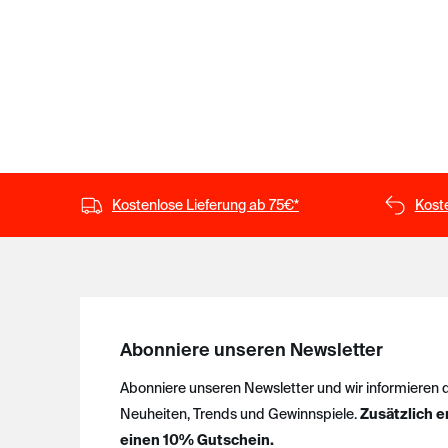
Kostenlose Lieferung ab 75€*
Kost
Abonniere unseren Newsletter
Abonniere unseren Newsletter und wir informieren 
Neuheiten, Trends und Gewinnspiele.
Zusätzlich e
einen 10% Gutschein.