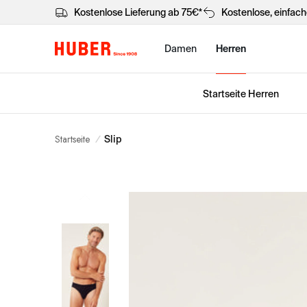
Kostenlose Lieferung ab 75€*
Kostenlose, einfac
Damen
Herren
Startseite Herren
Startseite
/
Slip