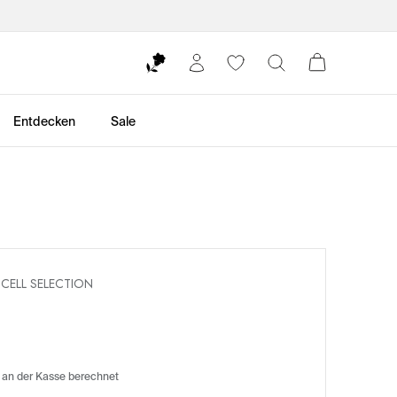
Entdecken
Sale
CELL SELECTION
 an der Kasse berechnet