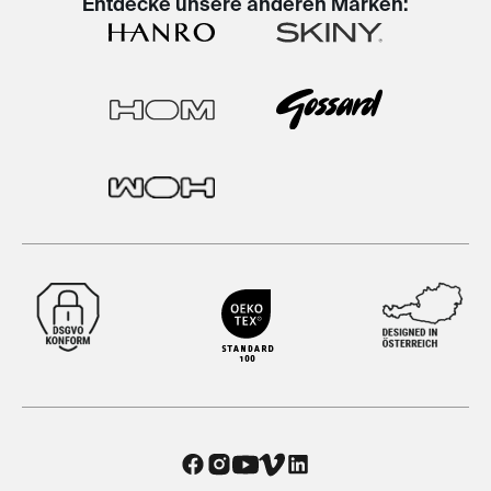
Entdecke unsere anderen Marken: