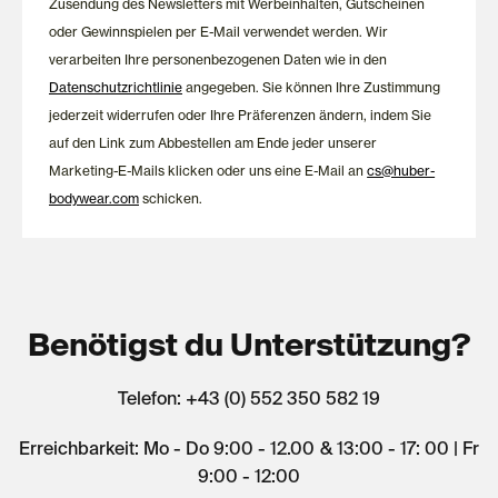
Zusendung des Newsletters mit Werbeinhalten, Gutscheinen
oder Gewinnspielen per E-Mail verwendet werden. Wir
verarbeiten Ihre personenbezogenen Daten wie in den
Datenschutzrichtlinie
angegeben. Sie können Ihre Zustimmung
jederzeit widerrufen oder Ihre Präferenzen ändern, indem Sie
auf den Link zum Abbestellen am Ende jeder unserer
Marketing-E-Mails klicken oder uns eine E-Mail an
cs@huber-
bodywear.com
schicken.
Benötigst du Unterstützung?
Telefon: +43 (0) 552 350 582 19
Erreichbarkeit: Mo - Do 9:00 - 12.00 & 13:00 - 17: 00 | Fr
9:00 - 12:00