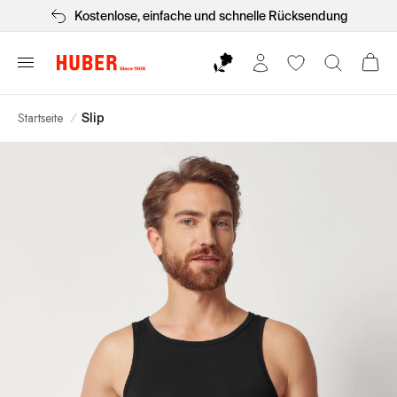
Kostenlose, einfache und schnelle Rücksendung
Startseite
/
Slip