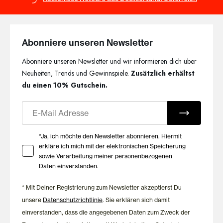
Abonniere unseren Newsletter
Abonniere unseren Newsletter und wir informieren dich über
Neuheiten, Trends und Gewinnspiele.
Zusätzlich erhältst
du einen 10% Gutschein.
E-Mail
Ihre Zustimmung zu Marketing E-Mails
*Ja, ich möchte den Newsletter abonnieren. Hiermit
erkläre ich mich mit der elektronischen Speicherung
sowie Verarbeitung meiner personenbezogenen
Daten einverstanden.
* Mit Deiner Registrierung zum Newsletter akzeptierst Du
unsere
Datenschutzrichtlinie
. Sie erklären sich damit
einverstanden, dass die angegebenen Daten zum Zweck der