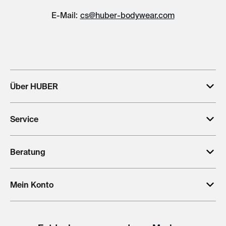
E-Mail:
cs@huber-bodywear.com
Über HUBER
Service
Beratung
Mein Konto