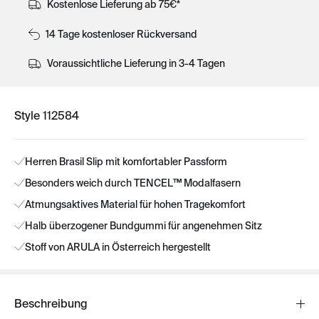
Kostenlose Lieferung ab 75€*
14 Tage kostenloser Rückversand
Voraussichtliche Lieferung in 3-4 Tagen
Style 112584
Herren Brasil Slip mit komfortabler Passform
Besonders weich durch TENCEL™ Modalfasern
Atmungsaktives Material für hohen Tragekomfort
Halb überzogener Bundgummi für angenehmen Sitz
Stoff von ARULA in Österreich hergestellt
Beschreibung