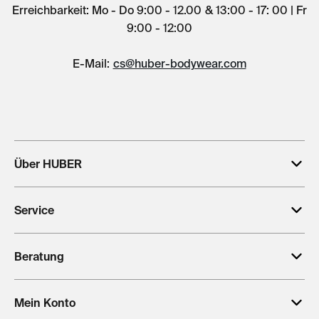
Erreichbarkeit: Mo - Do 9:00 - 12.00 & 13:00 - 17: 00 | Fr
9:00 - 12:00
E-Mail:
cs@huber-bodywear.com
Über HUBER
Service
Beratung
Mein Konto