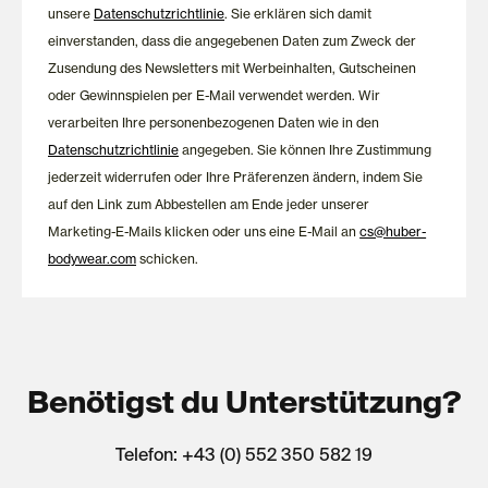
unsere
Datenschutzrichtlinie
. Sie erklären sich damit
einverstanden, dass die angegebenen Daten zum Zweck der
Zusendung des Newsletters mit Werbeinhalten, Gutscheinen
oder Gewinnspielen per E-Mail verwendet werden. Wir
verarbeiten Ihre personenbezogenen Daten wie in den
Datenschutzrichtlinie
angegeben. Sie können Ihre Zustimmung
jederzeit widerrufen oder Ihre Präferenzen ändern, indem Sie
auf den Link zum Abbestellen am Ende jeder unserer
Marketing-E-Mails klicken oder uns eine E-Mail an
cs@huber-
bodywear.com
schicken.
Benötigst du Unterstützung?
Telefon: +43 (0) 552 350 582 19