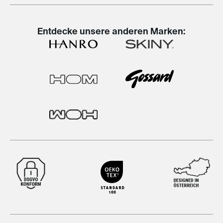
Entdecke unsere anderen Marken: