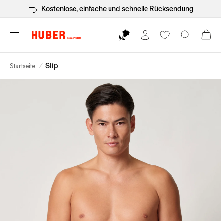
Kostenlose, einfache und schnelle Rücksendung
Startseite
/
Slip