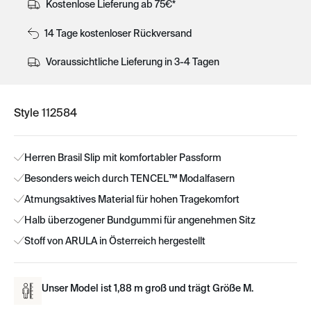
Kostenlose Lieferung ab 75€*
14 Tage kostenloser Rückversand
Voraussichtliche Lieferung in 3-4 Tagen
Style 112584
Herren Brasil Slip mit komfortabler Passform
Besonders weich durch TENCEL™ Modalfasern
Atmungsaktives Material für hohen Tragekomfort
Halb überzogener Bundgummi für angenehmen Sitz
Stoff von ARULA in Österreich hergestellt
Unser Model ist 1,88 m groß und trägt Größe M.