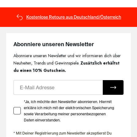
Kostenlose Retoure aus Deutschland/Österreich
Abonniere unseren Newsletter
Abonniere unseren Newsletter und wir informieren dich über
Neuheiten, Trends und Gewinnspiele.
Zusätzlich erhältst
du einen 10% Gutschein.
E-Mail
Ihre Zustimmung zu Marketing E-Mails
*Ja, ich möchte den Newsletter abonnieren. Hiermit
erkläre ich mich mit der elektronischen Speicherung
sowie Verarbeitung meiner personenbezogenen
Daten einverstanden.
* Mit Deiner Registrierung zum Newsletter akzeptierst Du