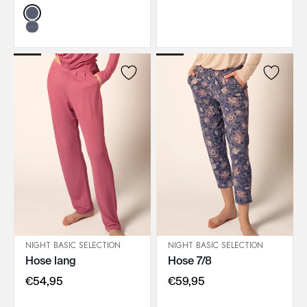
Color:
NIGHT BASIC SELECTION
NIGHT BASIC SELECTION
Hose lang
Hose 7/8
IN DEN WARENKORB
IN DEN WARENKORB
€54,95
€59,95