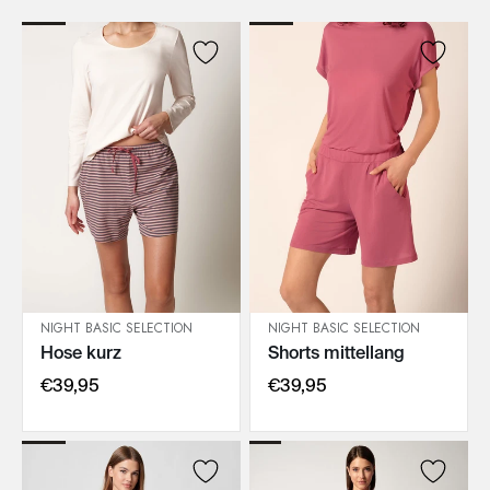
NIGHT BASIC SELECTION
NIGHT BASIC SELECTION
Hose kurz
Shorts mittellang
IN DEN WARENKORB
IN DEN WARENKORB
€39,95
€39,95