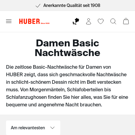
Anerkannte Qualität seit 1908
Damen Basic
Nachtwäsche
Die zeitlose Basic-Nachtwäsche für Damen von
HUBER zeigt, dass sich geschmackvolle Nachtwäsche
in schlicht-schönem Dessin nicht im Bett verstecken
muss. Von Morgenmänteln, Schlafoberteilen bis
Schlafanzughosen finden Sie hier alles, was Sie für eine
bequeme und angenehme Nacht brauchen.
Sortieren nach: