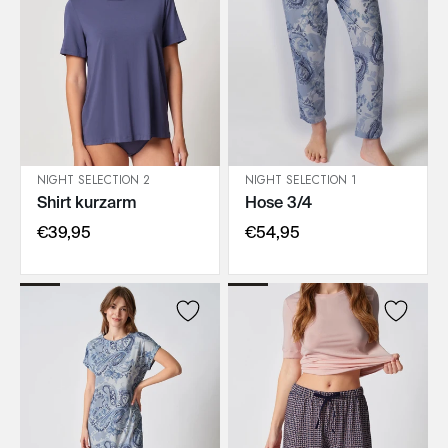
NIGHT SELECTION 2
NIGHT SELECTION 1
Shirt kurzarm
Hose 3/4
IN DEN WARENKORB
IN DEN WARENKORB
€39,95
€54,95