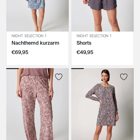
NIGHT SELECTION 1
NIGHT SELECTION 1
Nachthemd kurzarm
Shorts
IN DEN WARENKORB
IN DEN WARENKORB
€69,95
€49,95