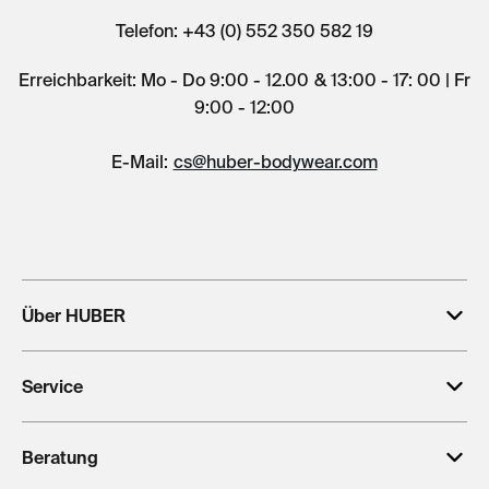
Telefon: +43 (0) 552 350 582 19
Erreichbarkeit: Mo - Do 9:00 - 12.00 & 13:00 - 17: 00 | Fr
9:00 - 12:00
E-Mail:
cs@huber-bodywear.com
Über HUBER
Service
Beratung