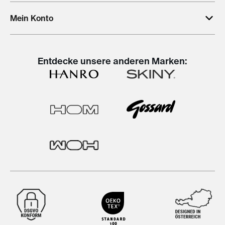
Mein Konto
Entdecke unsere anderen Marken: