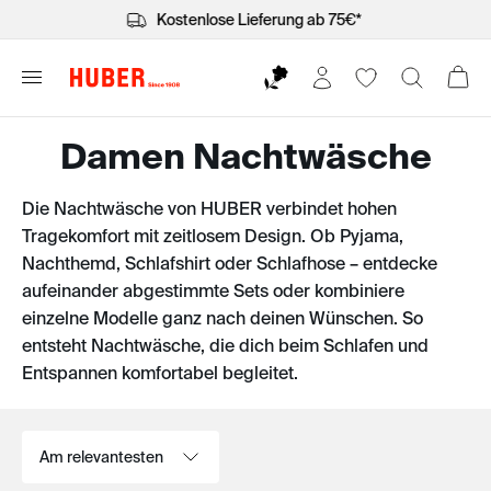
Kostenlose Lieferung ab 75€*
Damen Nachtwäsche
Die Nachtwäsche von HUBER verbindet hohen
Tragekomfort mit zeitlosem Design. Ob Pyjama,
Nachthemd, Schlafshirt oder Schlafhose – entdecke
aufeinander abgestimmte Sets oder kombiniere
einzelne Modelle ganz nach deinen Wünschen. So
entsteht Nachtwäsche, die dich beim Schlafen und
Entspannen komfortabel begleitet.
Sortieren nach: