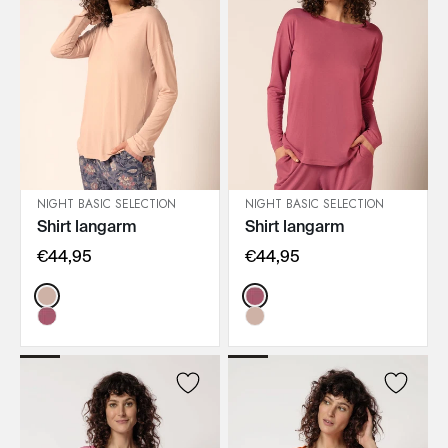
NIGHT BASIC SELECTION
NIGHT BASIC SELECTION
Shirt langarm
Shirt langarm
IN DEN WARENKORB
IN DEN WARENKORB
€44,95
€44,95
Color:
Color: