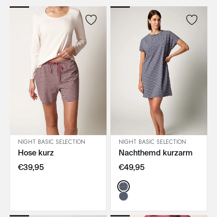
NIGHT BASIC SELECTION
NIGHT BASIC SELECTION
Hose kurz
Nachthemd kurzarm
IN DEN WARENKORB
IN DEN WARENKORB
€39,95
€49,95
Color: