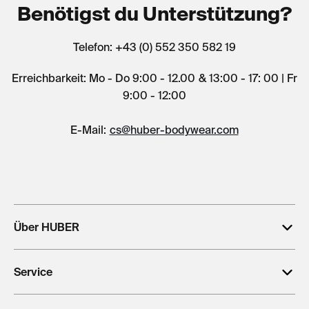
Benötigst du Unterstützung?
Telefon: +43 (0) 552 350 582 19
Erreichbarkeit: Mo - Do 9:00 - 12.00 & 13:00 - 17: 00 | Fr
9:00 - 12:00
E-Mail:
cs@huber-bodywear.com
Über HUBER
Service