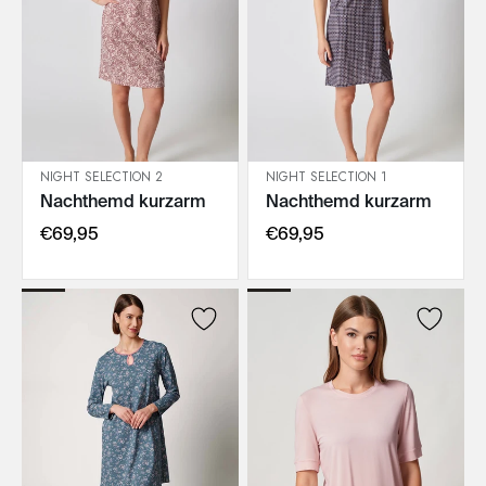
NIGHT SELECTION 2
NIGHT SELECTION 1
Nachthemd kurzarm
Nachthemd kurzarm
IN DEN WARENKORB
IN DEN WARENKORB
€69,95
€69,95