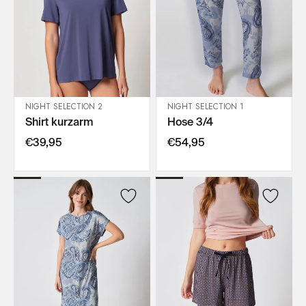
NIGHT SELECTION 2
NIGHT SELECTION 1
Shirt kurzarm
Hose 3/4
IN DEN WARENKORB
IN DEN WARENKORB
€39,95
€54,95