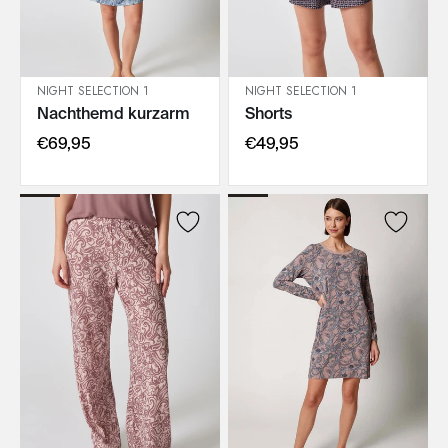
NIGHT SELECTION 1
NIGHT SELECTION 1
Nachthemd kurzarm
Shorts
IN DEN WARENKORB
IN DEN WARENKORB
€69,95
€49,95