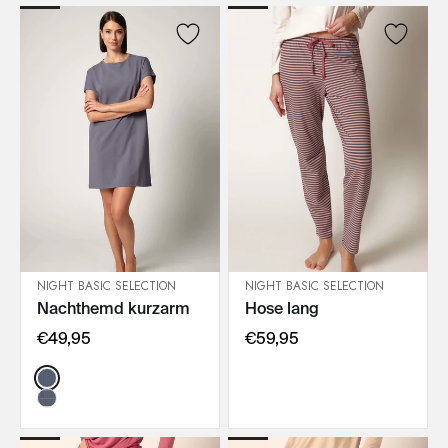
NIGHT BASIC SELECTION
NIGHT BASIC SELECTION
Nachthemd kurzarm
Hose lang
IN DEN WARENKORB
IN DEN WARENKORB
€49,95
€59,95
Color: