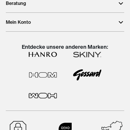
Beratung
Mein Konto
Entdecke unsere anderen Marken: