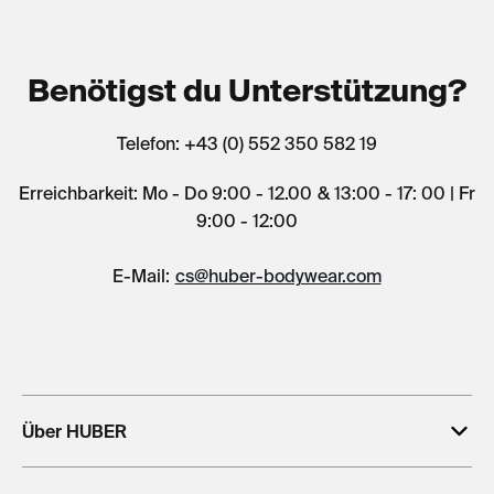
Benötigst du Unterstützung?
Telefon: +43 (0) 552 350 582 19
Erreichbarkeit: Mo - Do 9:00 - 12.00 & 13:00 - 17: 00 | Fr
9:00 - 12:00
E-Mail:
cs@huber-bodywear.com
Über HUBER