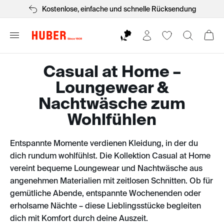
Kostenlose, einfache und schnelle Rücksendung
Casual at Home –
Loungewear &
Nachtwäsche zum
Wohlfühlen
Entspannte Momente verdienen Kleidung, in der du
dich rundum wohlfühlst. Die Kollektion Casual at Home
vereint bequeme Loungewear und Nachtwäsche aus
angenehmen Materialien mit zeitlosen Schnitten. Ob für
gemütliche Abende, entspannte Wochenenden oder
erholsame Nächte – diese Lieblingsstücke begleiten
dich mit Komfort durch deine Auszeit.