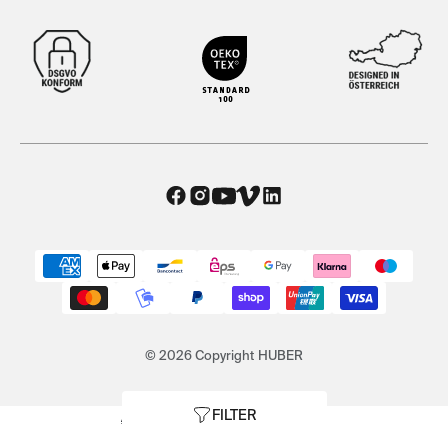
© 2026 Copyright HUBER
FILTER
AGB
|
Datenschutz
|
Impressum