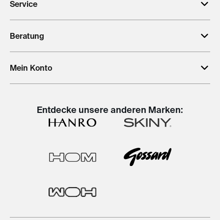
Service
Beratung
Mein Konto
Entdecke unsere anderen Marken: