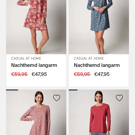
CASUAL AT HOME
CASUAL AT HOME
Nachthemd langarm
Nachthemd langarm
IN DEN WARENKORB
IN DEN WARENKORB
€59,95
€47,95
€59,95
€47,95