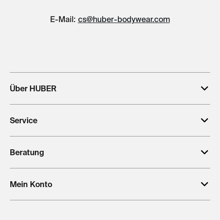
E-Mail:
cs@huber-bodywear.com
Über HUBER
Service
Beratung
Mein Konto