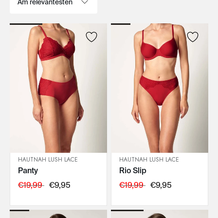
HAUTNAH LUSH LACE
HAUTNAH LUSH LACE
Panty
Rio Slip
IN DEN WARENKORB
IN DEN WARENKORB
€19,99
€9,95
€19,99
€9,95