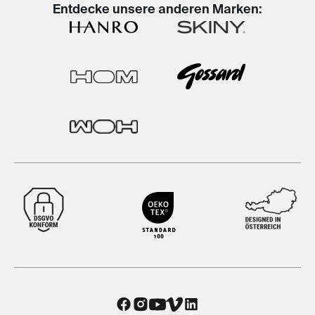
Entdecke unsere anderen Marken: