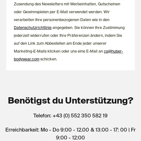
Zusendung des Newsletters mit Werbeinhalten, Gutscheinen
oder Gewinnspielen per E-Mail verwendet werden. Wir
verarbeiten Ihre personenbezogenen Daten wie in den
Datenschutzrichtlinie
angegeben. Sie können Ihre Zustimmung
jederzeit widerrufen oder Ihre Präferenzen ändern, indem Sie
auf den Link zum Abbestellen am Ende jeder unserer
Marketing-E-Mails klicken oder uns eine E-Mail an
cs@huber-
bodywear.com
schicken.
Benötigst du Unterstützung?
Telefon: +43 (0) 552 350 582 19
Erreichbarkeit: Mo - Do 9:00 - 12.00 & 13:00 - 17: 00 | Fr
9:00 - 12:00