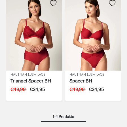
HAUTNAH LUSH LACE
HAUTNAH LUSH LACE
Triangel Spacer BH
Spacer BH
IN DEN WARENKORB
IN DEN WARENKORB
€49,99
€24,95
€49,99
€24,95
1-4 Produkte