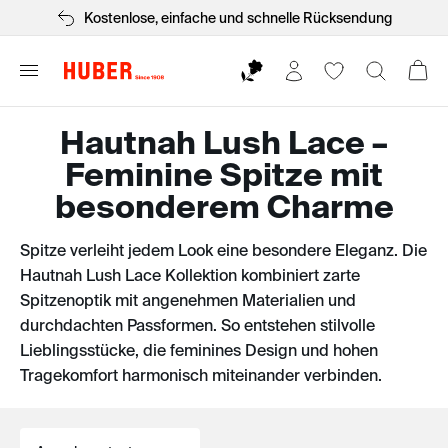
Kostenlose, einfache und schnelle Rücksendung
Hautnah Lush Lace –
Feminine Spitze mit
besonderem Charme
Spitze verleiht jedem Look eine besondere Eleganz. Die
Hautnah Lush Lace Kollektion kombiniert zarte
Spitzenoptik mit angenehmen Materialien und
durchdachten Passformen. So entstehen stilvolle
Lieblingsstücke, die feminines Design und hohen
Tragekomfort harmonisch miteinander verbinden.
Sortieren nach: