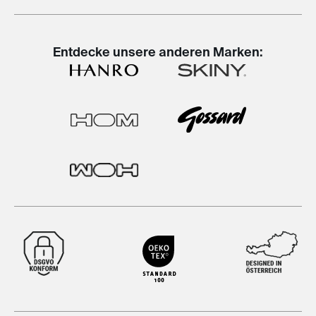
Entdecke unsere anderen Marken: