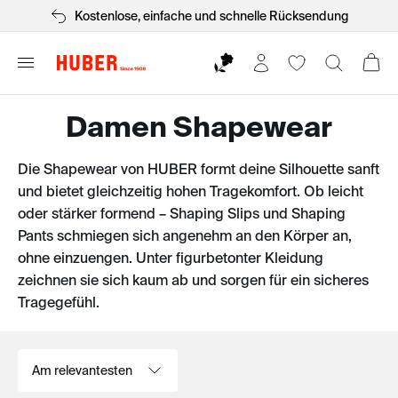
Kostenlose, einfache und schnelle Rücksendung
Damen Shapewear
Die Shapewear von HUBER formt deine Silhouette sanft
und bietet gleichzeitig hohen Tragekomfort. Ob leicht
oder stärker formend – Shaping Slips und Shaping
Pants schmiegen sich angenehm an den Körper an,
ohne einzuengen. Unter figurbetonter Kleidung
zeichnen sie sich kaum ab und sorgen für ein sicheres
Tragegefühl.
Sortieren nach: