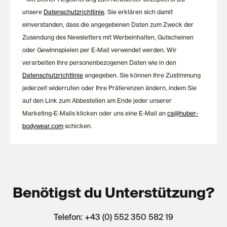
unsere
Datenschutzrichtlinie
. Sie erklären sich damit
einverstanden, dass die angegebenen Daten zum Zweck der
Zusendung des Newsletters mit Werbeinhalten, Gutscheinen
oder Gewinnspielen per E-Mail verwendet werden. Wir
verarbeiten Ihre personenbezogenen Daten wie in den
Datenschutzrichtlinie
angegeben. Sie können Ihre Zustimmung
jederzeit widerrufen oder Ihre Präferenzen ändern, indem Sie
auf den Link zum Abbestellen am Ende jeder unserer
Marketing-E-Mails klicken oder uns eine E-Mail an
cs@huber-
bodywear.com
schicken.
Benötigst du Unterstützung?
Telefon: +43 (0) 552 350 582 19