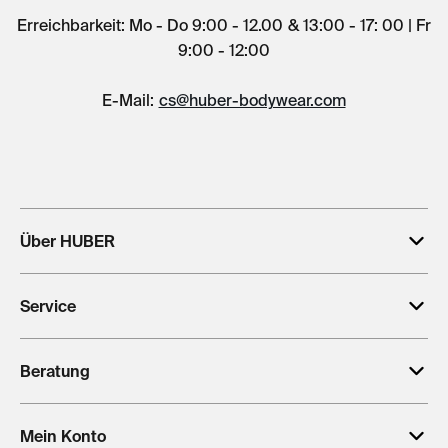
Erreichbarkeit: Mo - Do 9:00 - 12.00 & 13:00 - 17: 00 | Fr
9:00 - 12:00
E-Mail:
cs@huber-bodywear.com
Über HUBER
Service
Beratung
Mein Konto