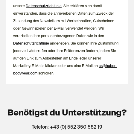
unsere
Datenschutzrichtlinie
. Sie erklären sich damit
einverstanden, dass die angegebenen Daten zum Zweck der
Zusendung des Newsletters mit Werbeinhalten, Gutscheinen
oder Gewinnspielen per E-Mail verwendet werden. Wir
verarbeiten Ihre personenbezogenen Daten wie in den
Datenschutzrichtlinie
angegeben. Sie können Ihre Zustimmung
jederzeit widerrufen oder Ihre Präferenzen ändern, indem Sie
auf den Link zum Abbestellen am Ende jeder unserer
Marketing-E-Mails klicken oder uns eine E-Mail an
cs@huber-
bodywear.com
schicken.
Benötigst du Unterstützung?
Telefon: +43 (0) 552 350 582 19