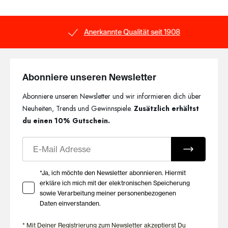
Anerkannte Qualität seit 1908
Abonniere unseren Newsletter
Abonniere unseren Newsletter und wir informieren dich über
Neuheiten, Trends und Gewinnspiele.
Zusätzlich erhältst
du einen 10% Gutschein.
E-Mail
Ihre Zustimmung zu Marketing E-Mails
*Ja, ich möchte den Newsletter abonnieren. Hiermit
erkläre ich mich mit der elektronischen Speicherung
sowie Verarbeitung meiner personenbezogenen
Daten einverstanden.
* Mit Deiner Registrierung zum Newsletter akzeptierst Du