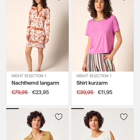
NIGHT SELECTION 1
NIGHT SELECTION 1
Nachthemd langarm
Shirt kurzarm
IN DEN WARENKORB
IN DEN WARENKORB
€79,95
€23,95
€39,95
€11,95