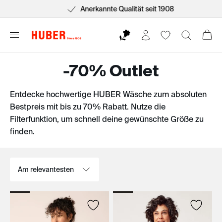
Anerkannte Qualität seit 1908
-70% Outlet
Entdecke hochwertige HUBER Wäsche zum absoluten
Bestpreis mit bis zu 70% Rabatt. Nutze die
Filterfunktion, um schnell deine gewünschte Größe zu
finden.
Sortieren nach: