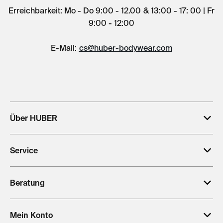
Erreichbarkeit: Mo - Do 9:00 - 12.00 & 13:00 - 17: 00 | Fr
9:00 - 12:00
E-Mail:
cs@huber-bodywear.com
Über HUBER
Service
Beratung
Mein Konto