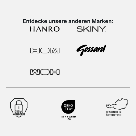
Entdecke unsere anderen Marken: