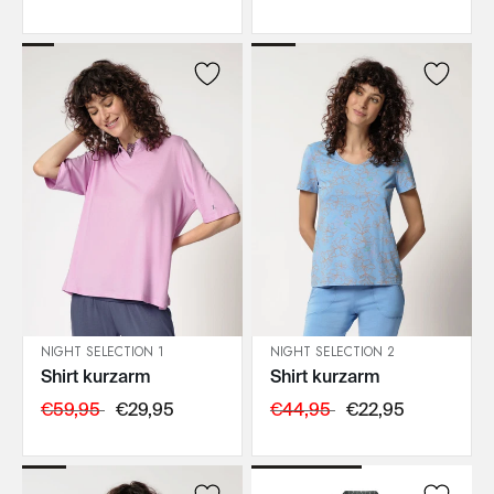
NIGHT SELECTION 1
NIGHT SELECTION 2
Shirt kurzarm
Shirt kurzarm
IN DEN WARENKORB
IN DEN WARENKORB
€59,95
€29,95
€44,95
€22,95