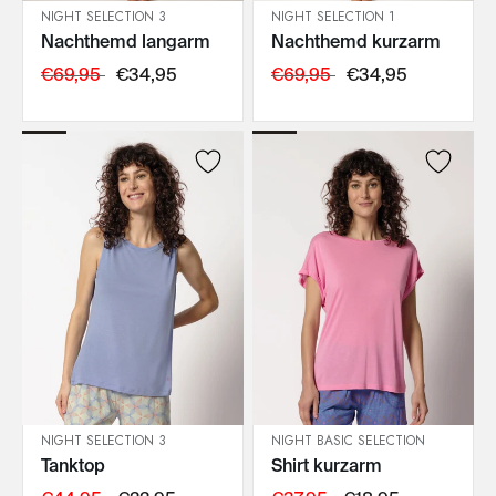
NIGHT SELECTION 3
NIGHT SELECTION 1
Nachthemd langarm
Nachthemd kurzarm
IN DEN WARENKORB
IN DEN WARENKORB
€69,95
€34,95
€69,95
€34,95
NIGHT SELECTION 3
NIGHT BASIC SELECTION
Tanktop
Shirt kurzarm
IN DEN WARENKORB
IN DEN WARENKORB