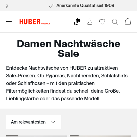
Anerkannte Qualität seit 1908
Damen Nachtwäsche
Sale
Entdecke Nachtwäsche von HUBER zu attraktiven
Sale-Preisen. Ob Pyjamas, Nachthemden, Schlafshirts
oder Schlafhosen – mit den praktischen
Filtermöglichkeiten findest du schnell deine Größe,
Lieblingsfarbe oder das passende Modell.
Sortieren nach: