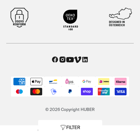
© 2026 Copyright HUBER
FILTER
AGB
|
Datenschutz
|
Impressum