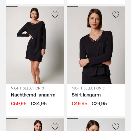
NIGHT SELECTION 3
NIGHT SELECTION 3
Nachthemd langarm
Shirt langarm
IN DEN WARENKORB
IN DEN WARENKORB
€59,95
€34,95
€49,95
€29,95