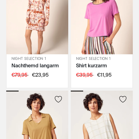
NIGHT SELECTION 1
NIGHT SELECTION 1
Nachthemd langarm
Shirt kurzarm
IN DEN WARENKORB
IN DEN WARENKORB
€79,95
€23,95
€39,95
€11,95