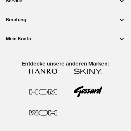
Service
Beratung
Mein Konto
Entdecke unsere anderen Marken: