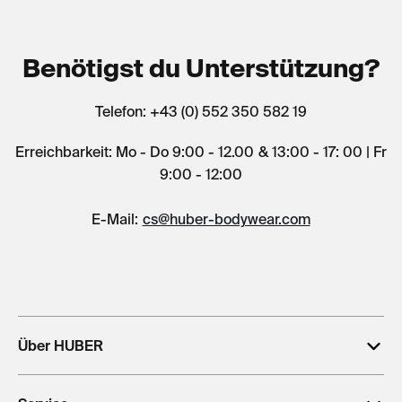
Benötigst du Unterstützung?
Telefon: +43 (0) 552 350 582 19
Erreichbarkeit: Mo - Do 9:00 - 12.00 & 13:00 - 17: 00 | Fr
9:00 - 12:00
E-Mail:
cs@huber-bodywear.com
Über HUBER