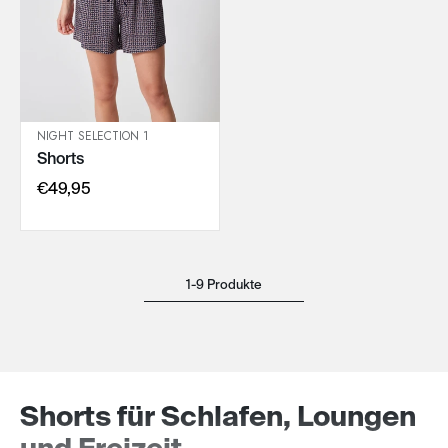
NIGHT SELECTION 1
Shorts
IN DEN WARENKORB
€49,95
1-9 Produkte
Shorts für Schlafen, Loungen
und Freizeit