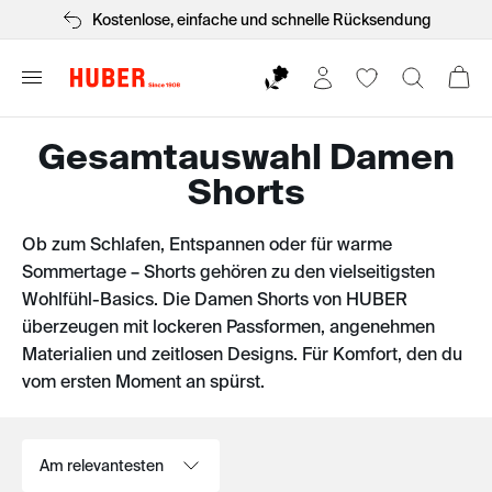
Kostenlose, einfache und schnelle Rücksendung
Gesamtauswahl Damen
Shorts
Ob zum Schlafen, Entspannen oder für warme
Sommertage – Shorts gehören zu den vielseitigsten
Wohlfühl-Basics. Die Damen Shorts von HUBER
überzeugen mit lockeren Passformen, angenehmen
Materialien und zeitlosen Designs. Für Komfort, den du
vom ersten Moment an spürst.
Sortieren nach: