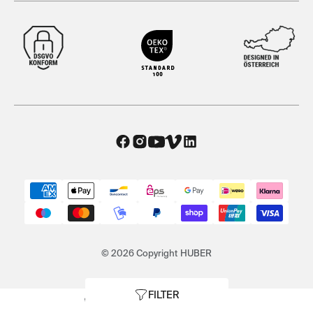
© 2026 Copyright HUBER
FILTER
AGB
|
Datenschutz
|
Impressum