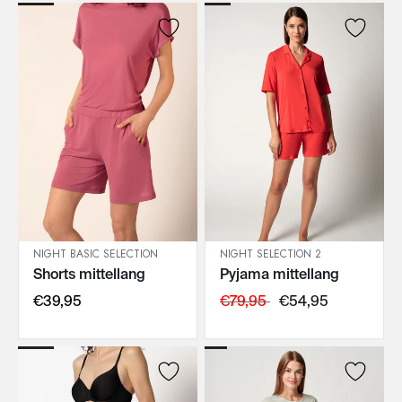
NIGHT BASIC SELECTION
NIGHT SELECTION 2
Shorts mittellang
Pyjama mittellang
IN DEN WARENKORB
IN DEN WARENKORB
€39,95
€79,95
€54,95