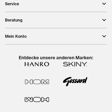
Service
Beratung
Mein Konto
Entdecke unsere anderen Marken: