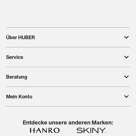
Über HUBER
Service
Beratung
Mein Konto
Entdecke unsere anderen Marken: