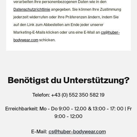
verarbeiten Ihre personenbezogenen Daten wie in den
Datenschutzrichtlinie
angegeben. Sie können Ihre Zustimmung
jederzeit widerrufen oder Ihre Präferenzen ändern, indem Sie
auf den Link zum Abbestellen am Ende jeder unserer
Marketing-E-Mails klicken oder uns eine E-Mail an
cs@huber-
bodywear.com
schicken.
Benötigst du Unterstützung?
Telefon: +43 (0) 552 350 582 19
Erreichbarkeit: Mo - Do 9:00 - 12.00 & 13:00 - 17: 00 | Fr
9:00 - 12:00
E-Mail:
cs@huber-bodywear.com