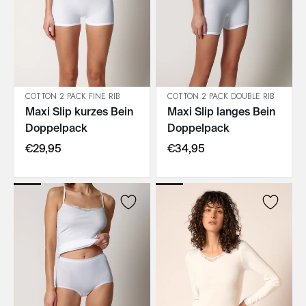
COTTON 2 PACK FINE RIB
COTTON 2 PACK DOUBLE RIB
Maxi Slip kurzes Bein
Maxi Slip langes Bein
IN DEN WARENKORB
IN DEN WARENKORB
Doppelpack
Doppelpack
€29,95
€34,95