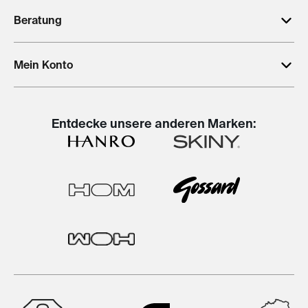
Beratung
Mein Konto
Entdecke unsere anderen Marken: