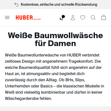
, einfache und schnelle Rücksendung
Anerkan
Weiße Baumwollwäsche
für Damen
Weiße Baumwollunterwäsche von HUBER verbindet
zeitloses Design mit angenehmem Tragekomfort. Die
weiche Baumwollqualität fühlt sich angenehm auf der
Haut an, ist atmungsaktiv und begleitet dich
zuverlässig durch den Alltag. Ob BHs, Slips,
Unterhemden oder Basics – die klassischen Modelle in
Weiß sind vielseitig kombinierbar und dürfen in keiner
Wäschegarderobe fehlen.