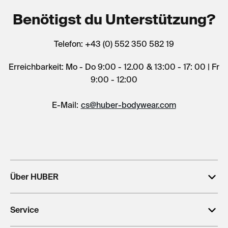
Benötigst du Unterstützung?
Telefon: +43 (0) 552 350 582 19
Erreichbarkeit: Mo - Do 9:00 - 12.00 & 13:00 - 17: 00 | Fr
9:00 - 12:00
E-Mail:
cs@huber-bodywear.com
Über HUBER
Service