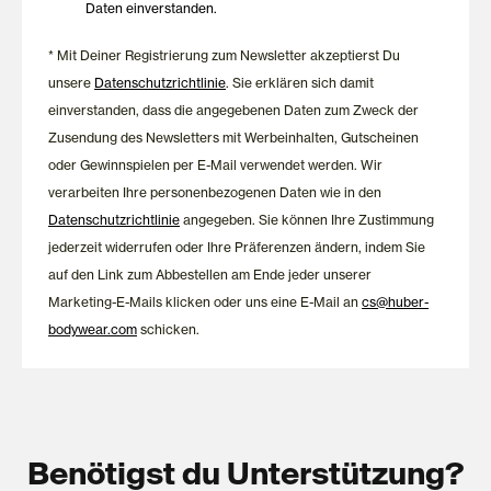
Daten einverstanden.
* Mit Deiner Registrierung zum Newsletter akzeptierst Du
unsere
Datenschutzrichtlinie
. Sie erklären sich damit
einverstanden, dass die angegebenen Daten zum Zweck der
Zusendung des Newsletters mit Werbeinhalten, Gutscheinen
oder Gewinnspielen per E-Mail verwendet werden. Wir
verarbeiten Ihre personenbezogenen Daten wie in den
Datenschutzrichtlinie
angegeben. Sie können Ihre Zustimmung
jederzeit widerrufen oder Ihre Präferenzen ändern, indem Sie
auf den Link zum Abbestellen am Ende jeder unserer
Marketing-E-Mails klicken oder uns eine E-Mail an
cs@huber-
bodywear.com
schicken.
Benötigst du Unterstützung?