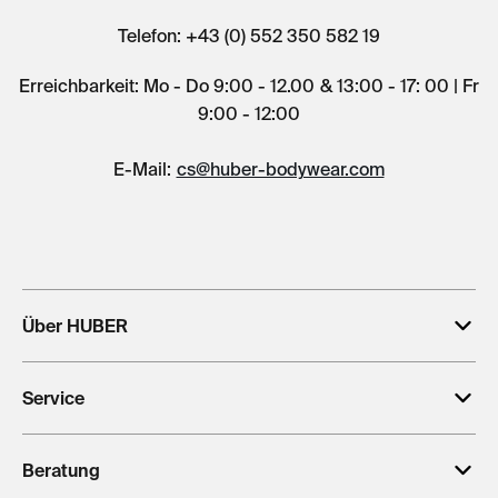
Telefon: +43 (0) 552 350 582 19
Erreichbarkeit: Mo - Do 9:00 - 12.00 & 13:00 - 17: 00 | Fr
9:00 - 12:00
E-Mail:
cs@huber-bodywear.com
Über HUBER
Service
Beratung