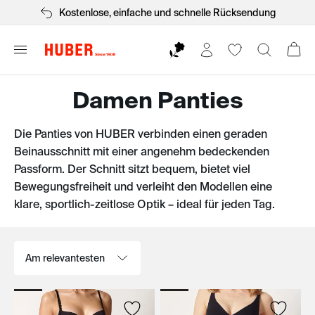
Kostenlose, einfache und schnelle Rücksendung
Damen Panties
Die Panties von HUBER verbinden einen geraden
Beinausschnitt mit einer angenehm bedeckenden
Passform. Der Schnitt sitzt bequem, bietet viel
Bewegungsfreiheit und verleiht den Modellen eine
klare, sportlich-zeitlose Optik – ideal für jeden Tag.
Sortieren nach: