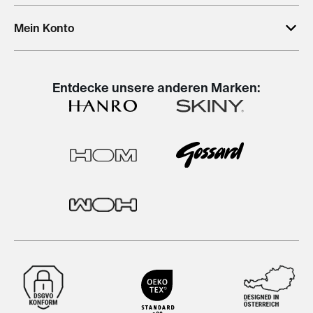
Mein Konto
Entdecke unsere anderen Marken: