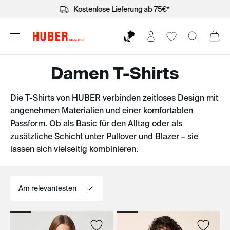
Kostenlose Lieferung ab 75€*
Damen T-Shirts
Die T-Shirts von HUBER verbinden zeitloses Design mit
angenehmen Materialien und einer komfortablen
Passform. Ob als Basic für den Alltag oder als
zusätzliche Schicht unter Pullover und Blazer – sie
lassen sich vielseitig kombinieren.
Sortieren nach: