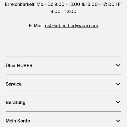
Erreichbarkeit: Mo - Do 9:00 - 12.00 & 13:00 - 17: 00 | Fr
9:00 - 12:00
E-Mail:
cs@huber-bodywear.com
Über HUBER
Service
Beratung
Mein Konto