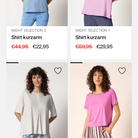
NIGHT SELECTION 2
NIGHT SELECTION 1
Shirt kurzarm
Shirt kurzarm
IN DEN WARENKORB
IN DEN WARENKORB
€44,95
€22,95
€59,95
€29,95