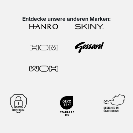
Entdecke unsere anderen Marken: