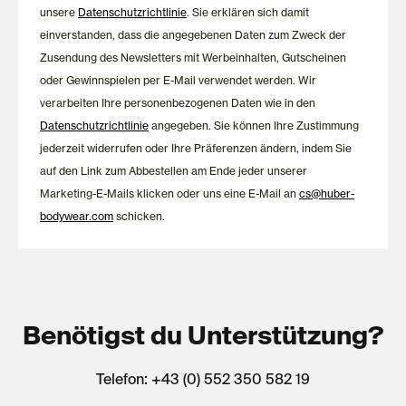
unsere
Datenschutzrichtlinie
. Sie erklären sich damit
einverstanden, dass die angegebenen Daten zum Zweck der
Zusendung des Newsletters mit Werbeinhalten, Gutscheinen
oder Gewinnspielen per E-Mail verwendet werden. Wir
verarbeiten Ihre personenbezogenen Daten wie in den
Datenschutzrichtlinie
angegeben. Sie können Ihre Zustimmung
jederzeit widerrufen oder Ihre Präferenzen ändern, indem Sie
auf den Link zum Abbestellen am Ende jeder unserer
Marketing-E-Mails klicken oder uns eine E-Mail an
cs@huber-
bodywear.com
schicken.
Benötigst du Unterstützung?
Telefon: +43 (0) 552 350 582 19