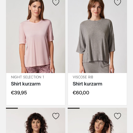
NIGHT SELECTION 1
VISCOSE RIB
Shirt kurzarm
Shirt kurzarm
IN DEN WARENKORB
IN DEN WARENKORB
€39,95
€60,00