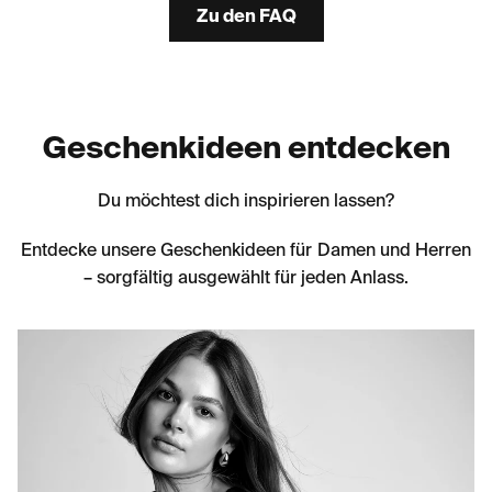
Geschenkideen entdecken
Du möchtest dich inspirieren lassen?
Entdecke unsere Geschenkideen für Damen und Herren
– sorgfältig ausgewählt für jeden Anlass.