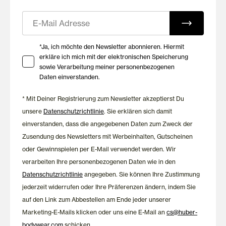
E-Mail
Ihre Zustimmung zu Marketing E-Mails
*Ja, ich möchte den Newsletter abonnieren. Hiermit
erkläre ich mich mit der elektronischen Speicherung
sowie Verarbeitung meiner personenbezogenen
Daten einverstanden.
* Mit Deiner Registrierung zum Newsletter akzeptierst Du
unsere
Datenschutzrichtlinie
. Sie erklären sich damit
einverstanden, dass die angegebenen Daten zum Zweck der
Zusendung des Newsletters mit Werbeinhalten, Gutscheinen
oder Gewinnspielen per E-Mail verwendet werden. Wir
verarbeiten Ihre personenbezogenen Daten wie in den
Datenschutzrichtlinie
angegeben. Sie können Ihre Zustimmung
jederzeit widerrufen oder Ihre Präferenzen ändern, indem Sie
auf den Link zum Abbestellen am Ende jeder unserer
Marketing-E-Mails klicken oder uns eine E-Mail an
cs@huber-
bodywear.com
schicken.