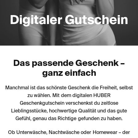
Digitaler Gutschein
Das passende Geschenk –
ganz einfach
Manchmal ist das schönste Geschenk die Freiheit, selbst
zu wählen. Mit dem digitalen HUBER
Geschenkgutschein verschenkst du zeitlose
Lieblingsstücke, hochwertige Qualität und das gute
Gefühl, genau das Richtige gefunden zu haben.
Ob Unterwäsche, Nachtwäsche oder Homewear – der