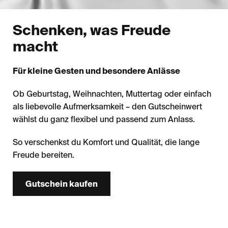
Schenken, was Freude
macht
Für kleine Gesten und besondere Anlässe
Ob Geburtstag, Weihnachten, Muttertag oder einfach
als liebevolle Aufmerksamkeit – den Gutscheinwert
wählst du ganz flexibel und passend zum Anlass.
So verschenkst du Komfort und Qualität, die lange
Freude bereiten.