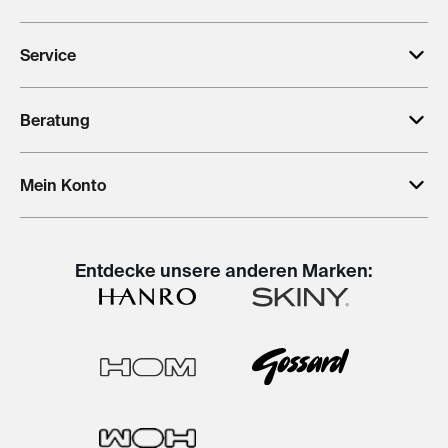
Service
Beratung
Mein Konto
Entdecke unsere anderen Marken: