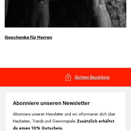
Geschenke für Herren
Sichere Bezahlung
Abonniere unseren Newsletter
Abonniere unseren Newsletter und wir informieren dich über
Neuheiten, Trends und Gewinnspiele.
Zusätzlich erhältst
du einen 10% Gutschein.