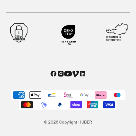
© 2026 Copyright HUBER