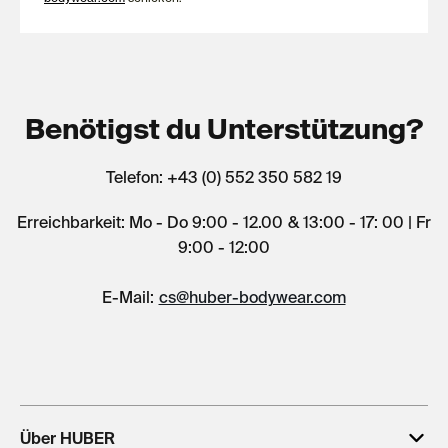
Benötigst du Unterstützung?
Telefon: +43 (0) 552 350 582 19
Erreichbarkeit: Mo - Do 9:00 - 12.00 & 13:00 - 17: 00 | Fr
9:00 - 12:00
E-Mail:
cs@huber-bodywear.com
Über HUBER