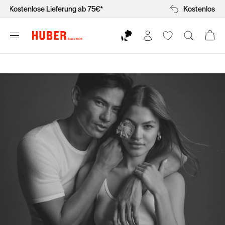
Kostenlose Lieferung ab 75€*