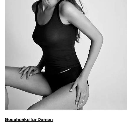
Geschenke für Damen