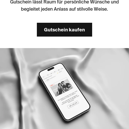
Gutschein lässt Raum für persönliche Wünsche und
begleitet jeden Anlass auf stilvolle Weise.