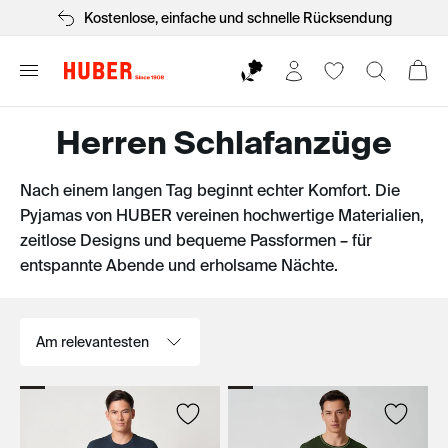
Kostenlose, einfache und schnelle Rücksendung
Herren Schlafanzüge
Nach einem langen Tag beginnt echter Komfort. Die
Pyjamas von HUBER vereinen hochwertige Materialien,
zeitlose Designs und bequeme Passformen – für
entspannte Abende und erholsame Nächte.
Sortieren nach: