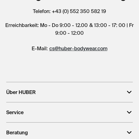
Telefon: +43 (0) 552 350 582 19
Erreichbarkeit: Mo - Do 9:00 - 12.00 & 13:00 - 17: 00 | Fr
9:00 - 12:00
E-Mail:
cs@huber-bodywear.com
Über HUBER
Service
Beratung