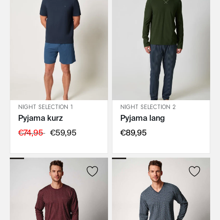
NIGHT SELECTION 1
NIGHT SELECTION 2
Pyjama kurz
Pyjama lang
IN DEN WARENKORB
IN DEN WARENKORB
€74,95
€59,95
€89,95