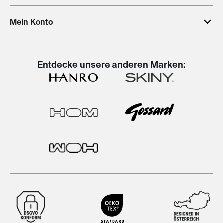
Mein Konto
Entdecke unsere anderen Marken: