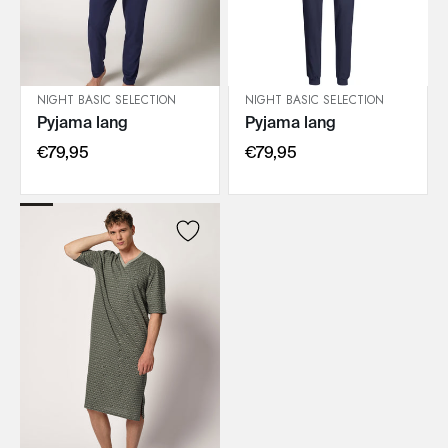
NIGHT BASIC SELECTION
NIGHT BASIC SELECTION
Pyjama lang
Pyjama lang
IN DEN WARENKORB
IN DEN WARENKORB
€79,95
€79,95