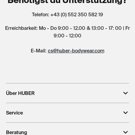
Telefon: +43 (0) 552 350 582 19
Erreichbarkeit: Mo - Do 9:00 - 12.00 & 13:00 - 17: 00 | Fr
9:00 - 12:00
E-Mail:
cs@huber-bodywear.com
Über HUBER
Service
Beratung