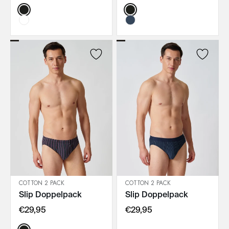
Color:
Color:
COTTON 2 PACK
COTTON 2 PACK
Slip Doppelpack
Slip Doppelpack
IN DEN WARENKORB
IN DEN WARENKORB
€29,95
€29,95
Color: