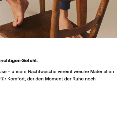
ichtigen Gefühl.
se – unsere Nachtwäsche vereint weiche Materialien
 für Komfort, der den Moment der Ruhe noch