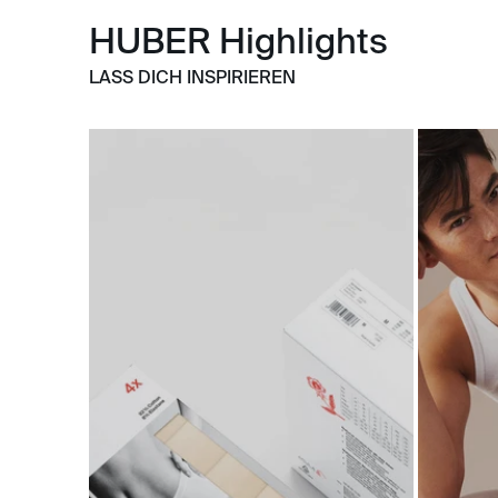
HUBER Highlights
LASS DICH INSPIRIEREN