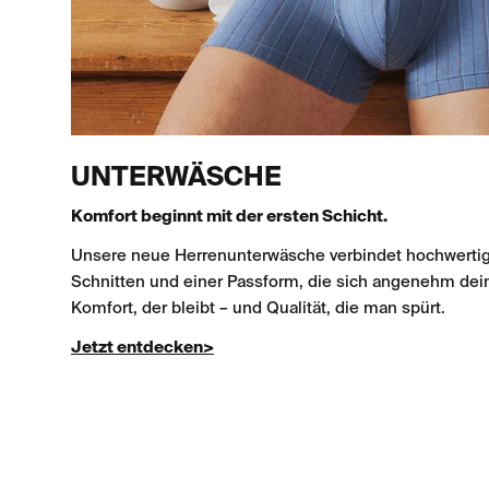
UNTERWÄSCHE
Komfort beginnt mit der ersten Schicht.
Unsere neue Herrenunterwäsche verbindet hochwertig
Schnitten und einer Passform, die sich angenehm dei
Komfort, der bleibt – und Qualität, die man spürt.
Jetzt entdecken>