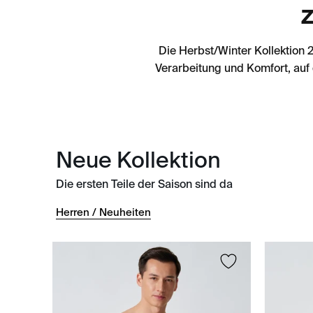
Z
Die Herbst/Winter Kollektion 
Verarbeitung und Komfort, auf
Neue Kollektion
Die ersten Teile der Saison sind da
Herren / Neuheiten