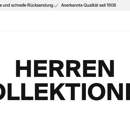
he und schnelle Rücksendung
Anerkannte Qualität seit 1908
HERREN
OLLEKTION