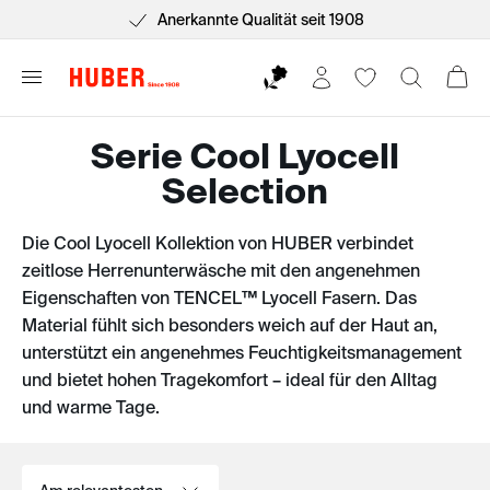
Anerkannte Qualität seit 1908
Serie Cool Lyocell
Selection
Die Cool Lyocell Kollektion von HUBER verbindet
zeitlose Herrenunterwäsche mit den angenehmen
Eigenschaften von TENCEL™ Lyocell Fasern. Das
Material fühlt sich besonders weich auf der Haut an,
unterstützt ein angenehmes Feuchtigkeitsmanagement
und bietet hohen Tragekomfort – ideal für den Alltag
und warme Tage.
Sortieren nach: