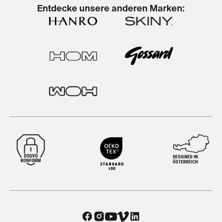
Entdecke unsere anderen Marken: