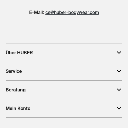
E-Mail:
cs@huber-bodywear.com
Über HUBER
Service
Beratung
Mein Konto