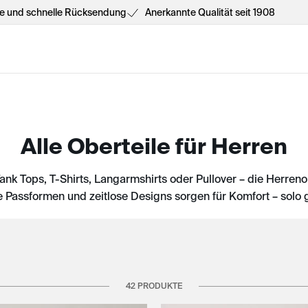
he und schnelle Rücksendung
Anerkannte Qualität seit 1908
Alle Oberteile für Herren
ank Tops, T-Shirts, Langarmshirts oder Pullover – die Herre
Passformen und zeitlose Designs sorgen für Komfort – solo ge
42 PRODUKTE