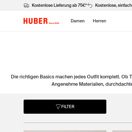
Kostenlose Lieferung ab 75€*
Kostenlose, einfac
Damen
Herren
Die richtigen Basics machen jedes Outfit komplett. Ob T
Angenehme Materialien, durchdachte 
FILTER