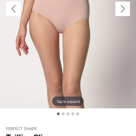
Tap to expand
PERFECT SHAPE