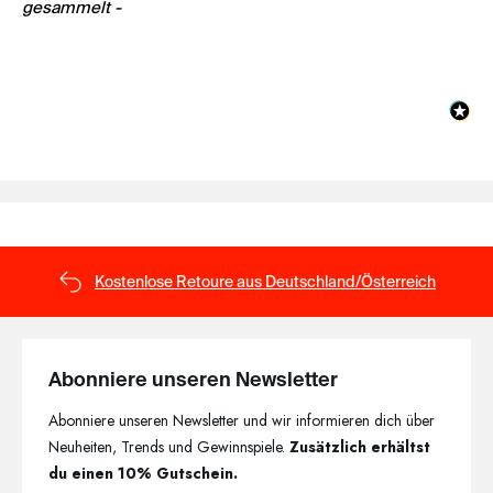
gesammelt -
Kostenlose Retoure aus Deutschland/Österreich
Abonniere unseren Newsletter
Abonniere unseren Newsletter und wir informieren dich über
Neuheiten, Trends und Gewinnspiele.
Zusätzlich erhältst
du einen 10% Gutschein.