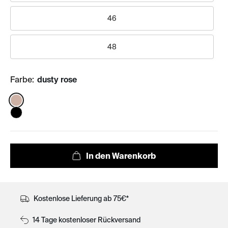
46
48
Farbe:
dusty rose
Color:
Kostenlose Lieferung ab 75€*
14 Tage kostenloser Rückversand