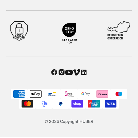
© 2026 Copyright HUBER