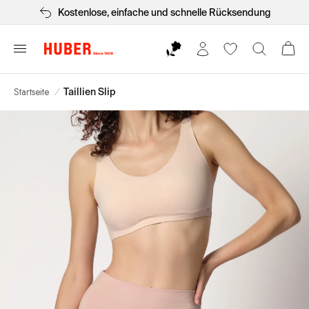
Kostenlose, einfache und schnelle Rücksendung
Startseite
/
Taillien Slip