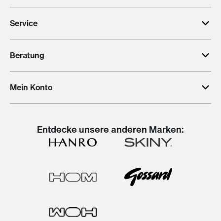
Service
Beratung
Mein Konto
Entdecke unsere anderen Marken: