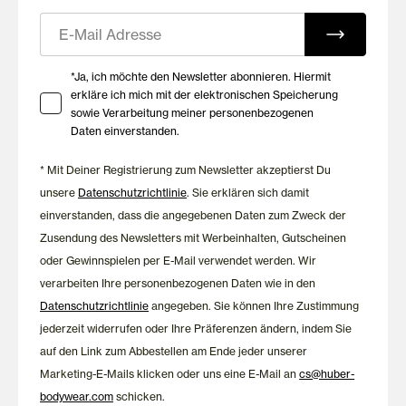
E-Mail
Ihre Zustimmung zu Marketing E-Mails
*Ja, ich möchte den Newsletter abonnieren. Hiermit
erkläre ich mich mit der elektronischen Speicherung
sowie Verarbeitung meiner personenbezogenen
Daten einverstanden.
* Mit Deiner Registrierung zum Newsletter akzeptierst Du
unsere
Datenschutzrichtlinie
. Sie erklären sich damit
einverstanden, dass die angegebenen Daten zum Zweck der
Zusendung des Newsletters mit Werbeinhalten, Gutscheinen
oder Gewinnspielen per E-Mail verwendet werden. Wir
verarbeiten Ihre personenbezogenen Daten wie in den
Datenschutzrichtlinie
angegeben. Sie können Ihre Zustimmung
jederzeit widerrufen oder Ihre Präferenzen ändern, indem Sie
auf den Link zum Abbestellen am Ende jeder unserer
Marketing-E-Mails klicken oder uns eine E-Mail an
cs@huber-
bodywear.com
schicken.