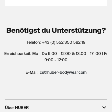
Benötigst du Unterstützung?
Telefon: +43 (0) 552 350 582 19
Erreichbarkeit: Mo - Do 9:00 - 12.00 & 13:00 - 17: 00 | Fr
9:00 - 12:00
E-Mail:
cs@huber-bodywear.com
Über HUBER