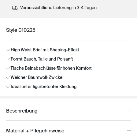
Voraussichtliche Lieferung in 3-4 Tagen
Style 010225
High Waist Brief mit Shaping-Effekt
Formt Bauch, Taille und Po sanft
Flache Beinabschlüsse für hohen Komfort
Weicher Baumwoll-Zwickel
Ideal unter figurbetonter Kleidung
Beschreibung
Material + Pflegehinweise