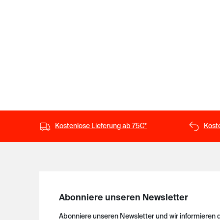
Kostenlose Lieferung ab 75€*
Kost
Abonniere unseren Newsletter
Abonniere unseren Newsletter und wir informieren 