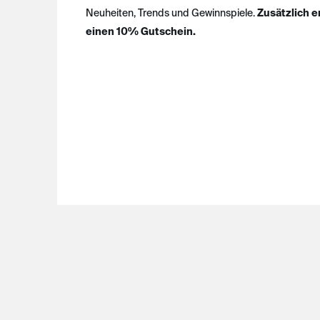
Neuheiten, Trends und Gewinnspiele.
Zusätzlich e
einen 10% Gutschein.