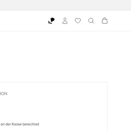
TION
 an der Kasse berechnet