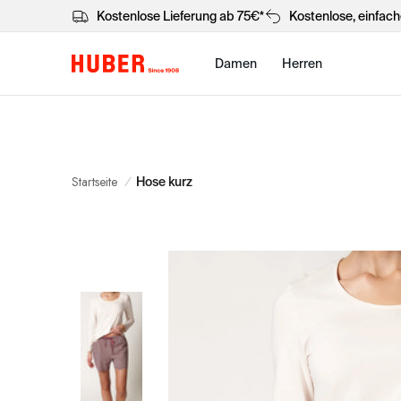
Kostenlose Lieferung ab 75€*
Kostenlose, einfac
Damen
Herren
Startseite
/
Hose kurz