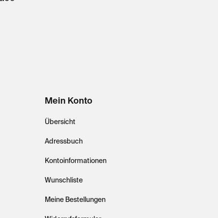
Mein Konto
Übersicht
Adressbuch
Kontoinformationen
Wunschliste
Meine Bestellungen