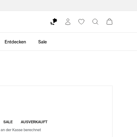
Entdecken
Sale
SALE
AUSVERKAUFT
 an der Kasse berechnet