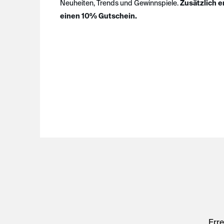
Neuheiten, Trends und Gewinnspiele.
Zusätzlich e
einen 10% Gutschein.
Erre