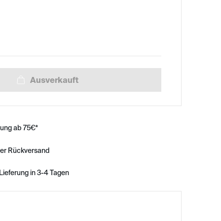
rung ab 75€*
ser Rückversand
Lieferung in 3-4 Tagen