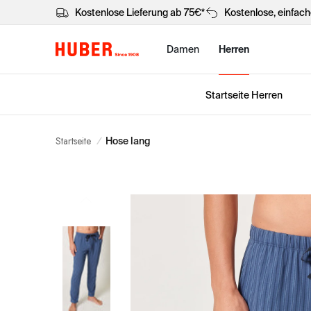
Kostenlose Lieferung ab 75€*
Kostenlose, einfac
Damen
Herren
Startseite Herren
Startseite
/
Hose lang