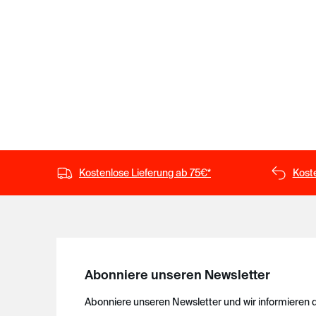
Kostenlose Lieferung ab 75€*
Kost
Abonniere unseren Newsletter
Abonniere unseren Newsletter und wir informieren 