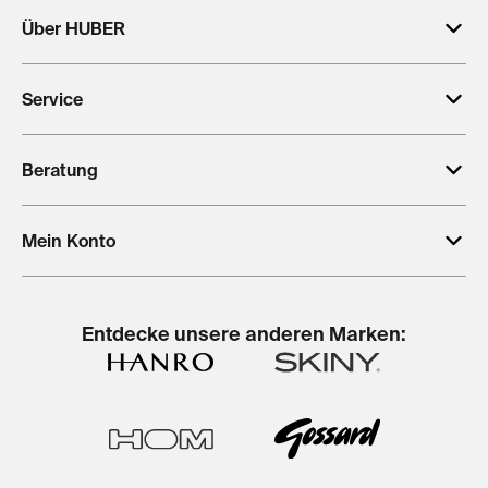
Über HUBER
Service
Beratung
Mein Konto
Entdecke unsere anderen Marken: