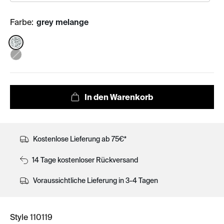
Farbe:
grey melange
Color:
Kostenlose Lieferung ab 75€*
14 Tage kostenloser Rückversand
Voraussichtliche Lieferung in 3-4 Tagen
Style 110119