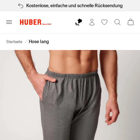
Kostenlose, einfache und schnelle Rücksendung
Startseite
/
Hose lang