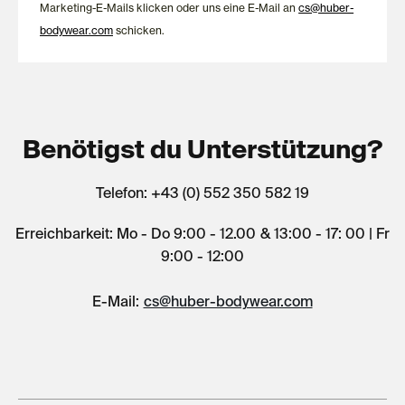
Marketing-E-Mails klicken oder uns eine E-Mail an
cs@huber-
bodywear.com
schicken.
Benötigst du Unterstützung?
Telefon: +43 (0) 552 350 582 19
Erreichbarkeit: Mo - Do 9:00 - 12.00 & 13:00 - 17: 00 | Fr
9:00 - 12:00
E-Mail:
cs@huber-bodywear.com