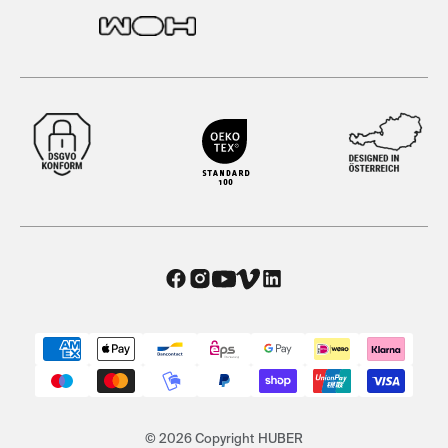
© 2026 Copyright HUBER