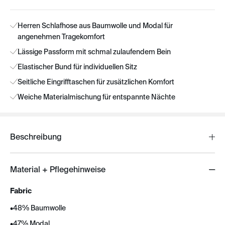
Herren Schlafhose aus Baumwolle und Modal für
angenehmen Tragekomfort
Lässige Passform mit schmal zulaufendem Bein
Elastischer Bund für individuellen Sitz
Seitliche Eingrifftaschen für zusätzlichen Komfort
Weiche Materialmischung für entspannte Nächte
Beschreibung
Material + Pflegehinweise
Fabric
•
48% Baumwolle
•
47% Modal