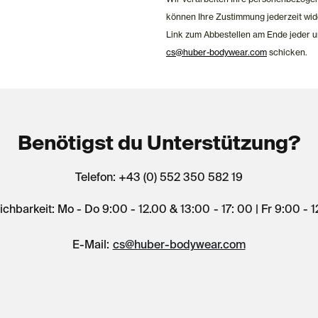
können Ihre Zustimmung jederzeit wid
Link zum Abbestellen am Ende jeder u
cs@huber-bodywear.com
schicken.
Benötigst du Unterstützung?
Telefon: +43 (0) 552 350 582 19
ichbarkeit: Mo - Do 9:00 - 12.00 & 13:00 - 17: 00 | Fr 9:00 - 
E-Mail:
cs@huber-bodywear.com