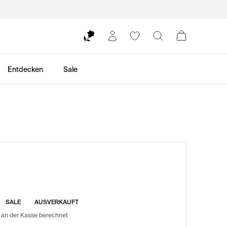
Entdecken
Sale
SALE
AUSVERKAUFT
 an der Kasse berechnet