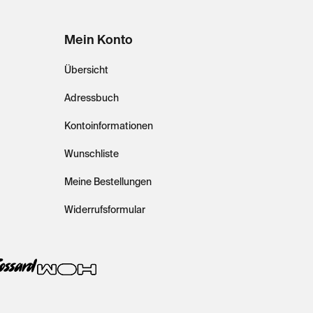
Mein Konto
Übersicht
Adressbuch
Kontoinformationen
Wunschliste
Meine Bestellungen
Widerrufsformular