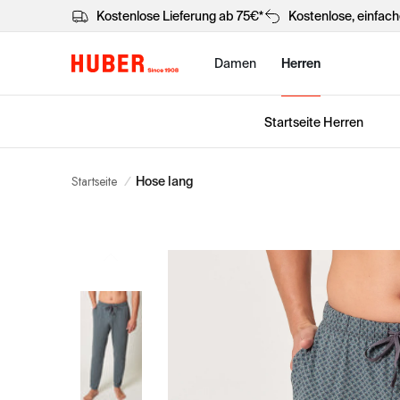
Kostenlose Lieferung ab 75€*
Kostenlose, einfac
Damen
Herren
Startseite Herren
Startseite
/
Hose lang