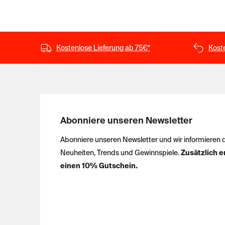
Kostenlose Lieferung ab 75€*
Kost
Abonniere unseren Newsletter
Abonniere unseren Newsletter und wir informieren 
Neuheiten, Trends und Gewinnspiele.
Zusätzlich e
einen 10% Gutschein.