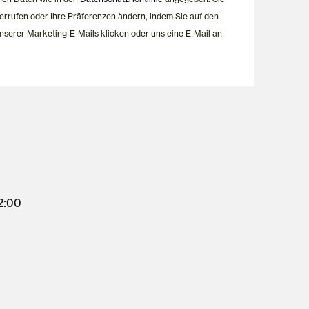
errufen oder Ihre Präferenzen ändern, indem Sie auf den
nserer Marketing-E-Mails klicken oder uns eine E-Mail an
12:00