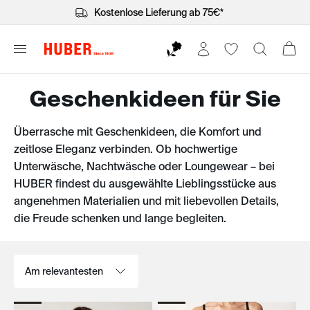
Kostenlose Lieferung ab 75€*
Geschenkideen für Sie
Überrasche mit Geschenkideen, die Komfort und
zeitlose Eleganz verbinden. Ob hochwertige
Unterwäsche, Nachtwäsche oder Loungewear – bei
HUBER findest du ausgewählte Lieblingsstücke aus
angenehmen Materialien und mit liebevollen Details,
die Freude schenken und lange begleiten.
Sortieren nach: