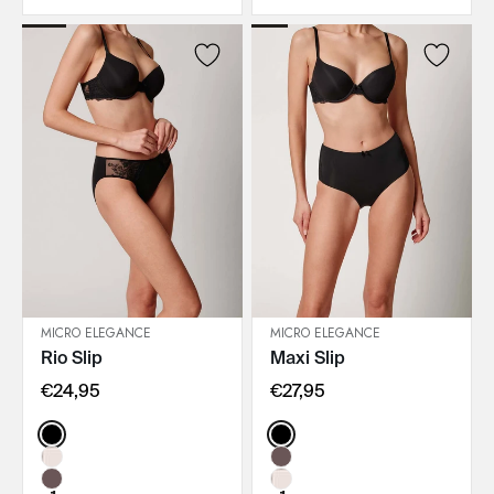
MICRO ELEGANCE
MICRO ELEGANCE
Rio Slip
Maxi Slip
IN DEN WARENKORB
IN DEN WARENKORB
€24,95
€27,95
Color:
Color: