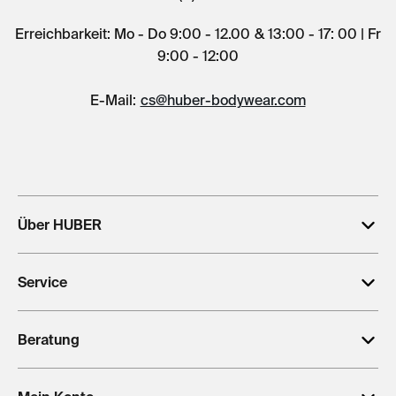
Erreichbarkeit: Mo - Do 9:00 - 12.00 & 13:00 - 17: 00 | Fr
9:00 - 12:00
E-Mail:
cs@huber-bodywear.com
Über HUBER
Service
Beratung