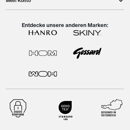
Mein Konto
Entdecke unsere anderen Marken: