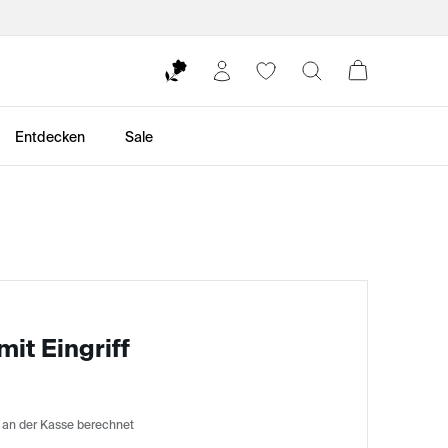
Entdecken
Sale
mit Eingriff
 an der Kasse berechnet