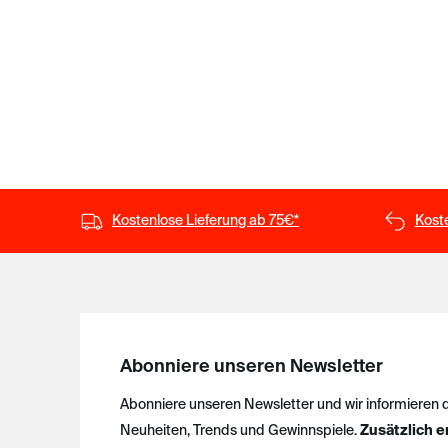
Kostenlose Lieferung ab 75€*
Kost
Abonniere unseren Newsletter
Abonniere unseren Newsletter und wir informieren 
Neuheiten, Trends und Gewinnspiele.
Zusätzlich e