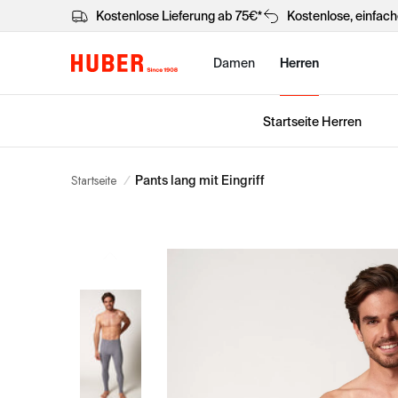
Kostenlose Lieferung ab 75€*
Kostenlose, einfac
Damen
Herren
Startseite Herren
Startseite
/
Pants lang mit Eingriff