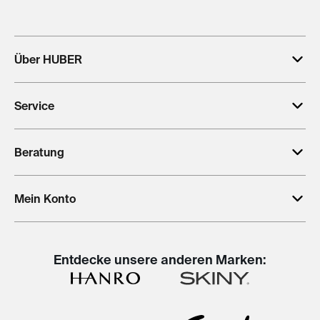
Über HUBER
Service
Beratung
Mein Konto
Entdecke unsere anderen Marken: