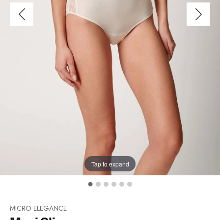
Tap to expand
MICRO ELEGANCE