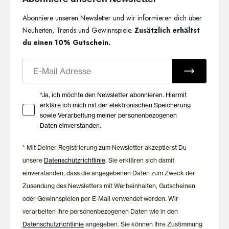
Abonniere unseren Newsletter und wir informieren dich über
Neuheiten, Trends und Gewinnspiele.
Zusätzlich erhältst
du einen 10% Gutschein.
E-Mail
Ihre Zustimmung zu Marketing E-Mails
*Ja, ich möchte den Newsletter abonnieren. Hiermit
erkläre ich mich mit der elektronischen Speicherung
sowie Verarbeitung meiner personenbezogenen
Daten einverstanden.
* Mit Deiner Registrierung zum Newsletter akzeptierst Du
unsere
Datenschutzrichtlinie
. Sie erklären sich damit
einverstanden, dass die angegebenen Daten zum Zweck der
Zusendung des Newsletters mit Werbeinhalten, Gutscheinen
oder Gewinnspielen per E-Mail verwendet werden. Wir
verarbeiten Ihre personenbezogenen Daten wie in den
Datenschutzrichtlinie
angegeben. Sie können Ihre Zustimmung