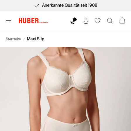
Anerkannte Qualität seit 1908
Startseite
/
Maxi Slip