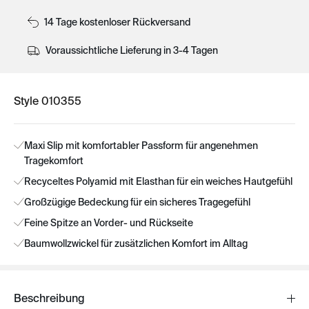
14 Tage kostenloser Rückversand
Voraussichtliche Lieferung in 3-4 Tagen
Style 010355
Maxi Slip mit komfortabler Passform für angenehmen
Tragekomfort
Recyceltes Polyamid mit Elasthan für ein weiches Hautgefühl
Großzügige Bedeckung für ein sicheres Tragegefühl
Feine Spitze an Vorder- und Rückseite
Baumwollzwickel für zusätzlichen Komfort im Alltag
Beschreibung