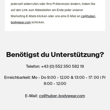
jederzeit widerrufen oder Ihre Präferenzen ändern, indem Sie
auf den Link zum Abbestellen am Ende jeder unserer
Marketing-E-Mails klicken oder uns eine E-Mail an
cs@huber-
bodywear.com
schicken.
Benötigst du Unterstützung?
Telefon: +43 (0) 552 350 582 19
Erreichbarkeit: Mo - Do 9:00 - 12.00 & 13:00 - 17: 00 | Fr
9:00 - 12:00
E-Mail:
cs@huber-bodywear.com