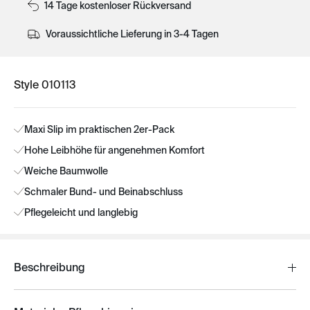
14 Tage kostenloser Rückversand
Voraussichtliche Lieferung in 3-4 Tagen
Style 010113
Maxi Slip im praktischen 2er-Pack
Hohe Leibhöhe für angenehmen Komfort
Weiche Baumwolle
Schmaler Bund- und Beinabschluss
Pflegeleicht und langlebig
Beschreibung