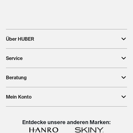
Über HUBER
Service
Beratung
Mein Konto
Entdecke unsere anderen Marken: