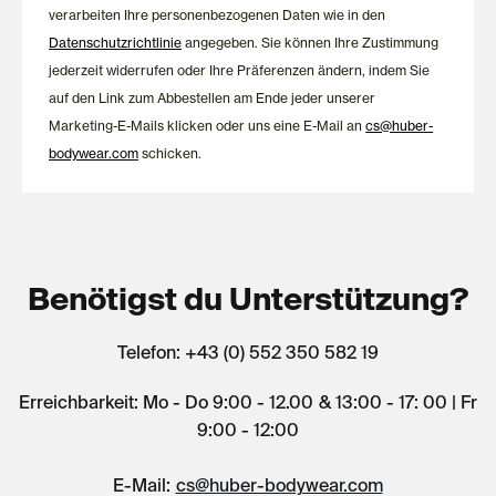
verarbeiten Ihre personenbezogenen Daten wie in den
Datenschutzrichtlinie
angegeben. Sie können Ihre Zustimmung
jederzeit widerrufen oder Ihre Präferenzen ändern, indem Sie
auf den Link zum Abbestellen am Ende jeder unserer
Marketing-E-Mails klicken oder uns eine E-Mail an
cs@huber-
bodywear.com
schicken.
Benötigst du Unterstützung?
Telefon: +43 (0) 552 350 582 19
Erreichbarkeit: Mo - Do 9:00 - 12.00 & 13:00 - 17: 00 | Fr
9:00 - 12:00
E-Mail:
cs@huber-bodywear.com