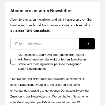
Abonniere unseren Newsletter
Abonniere unseren Newsletter und wir informieren dich über
Neuheiten, Trends und Gewinnspiele.
Zusätzlich erhältst
du einen 10% Gutschein.
E-Mail
Ihre Zustimmung zu Marketing E-Mails
*Ja, ich möchte den Newsletter abonnieren. Hiermit
erkläre ich mich mit der elektronischen Speicherung
sowie Verarbeitung meiner personenbezogenen
Daten einverstanden.
* Mit Deiner Registrierung zum Newsletter akzeptierst Du
unsere
Datenschutzrichtlinie
. Sie erklären sich damit
einverstanden, dass die angegebenen Daten zum Zweck der
Zusendung des Newsletters mit Werbeinhalten, Gutscheinen
oder Gewinnspielen per E-Mail verwendet werden. Wir