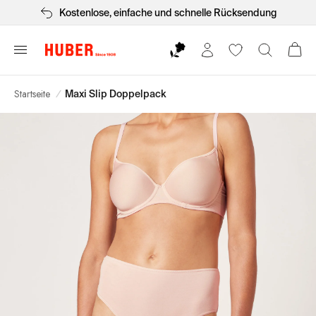
Kostenlose, einfache und schnelle Rücksendung
Startseite
/
Maxi Slip Doppelpack