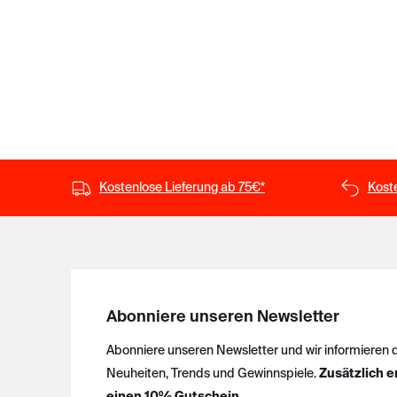
Kostenlose Lieferung ab 75€*
Kost
Abonniere unseren Newsletter
Abonniere unseren Newsletter und wir informieren 
Neuheiten, Trends und Gewinnspiele.
Zusätzlich e
einen 10% Gutschein.