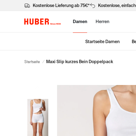
Kostenlose Lieferung ab 75€*
Kostenlose, einfac
Damen
Herren
Startseite Damen
Be
Startseite
/
Maxi Slip kurzes Bein Doppelpack