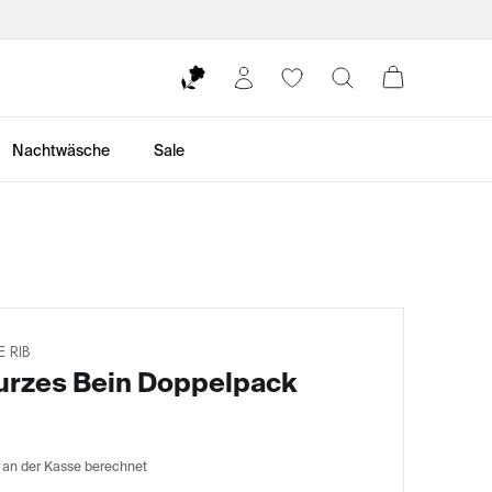
Nachtwäsche
Sale
 RIB
kurzes Bein Doppelpack
 an der Kasse berechnet