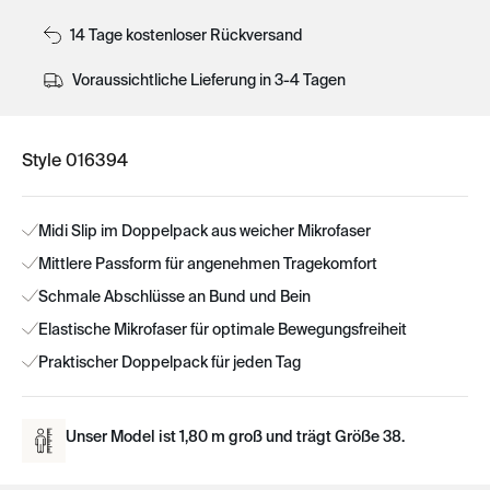
14 Tage kostenloser Rückversand
Voraussichtliche Lieferung in 3-4 Tagen
Style 016394
Midi Slip im Doppelpack aus weicher Mikrofaser
Mittlere Passform für angenehmen Tragekomfort
Schmale Abschlüsse an Bund und Bein
Elastische Mikrofaser für optimale Bewegungsfreiheit
Praktischer Doppelpack für jeden Tag
Unser Model ist 1,80 m groß und trägt Größe 38.