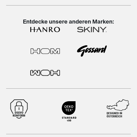
Entdecke unsere anderen Marken: