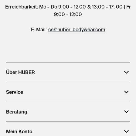
Erreichbarkeit: Mo - Do 9:00 - 12.00 & 13:00 - 17: 00 | Fr
9:00 - 12:00
E-Mail:
cs@huber-bodywear.com
Über HUBER
Service
Beratung
Mein Konto