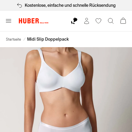
Kostenlose, einfache und schnelle Rücksendung
Startseite
/
Midi Slip Doppelpack