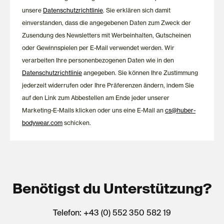
unsere
Datenschutzrichtlinie
. Sie erklären sich damit
einverstanden, dass die angegebenen Daten zum Zweck der
Zusendung des Newsletters mit Werbeinhalten, Gutscheinen
oder Gewinnspielen per E-Mail verwendet werden. Wir
verarbeiten Ihre personenbezogenen Daten wie in den
Datenschutzrichtlinie
angegeben. Sie können Ihre Zustimmung
jederzeit widerrufen oder Ihre Präferenzen ändern, indem Sie
auf den Link zum Abbestellen am Ende jeder unserer
Marketing-E-Mails klicken oder uns eine E-Mail an
cs@huber-
bodywear.com
schicken.
Benötigst du Unterstützung?
Telefon: +43 (0) 552 350 582 19