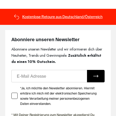
Kostenlose Retoure aus Deutschland/Österreich
Abonniere unseren Newsletter
Abonniere unseren Newsletter und wir informieren dich über
Neuheiten, Trends und Gewinnspiele.
Zusätzlich erhältst
du einen 10% Gutschein.
E-Mail
Ihre Zustimmung zu Marketing E-Mails
*Ja, ich möchte den Newsletter abonnieren. Hiermit
erkläre ich mich mit der elektronischen Speicherung
sowie Verarbeitung meiner personenbezogenen
Daten einverstanden.
* Mit Deiner Registrierung zum Newsletter akzeptierst Du