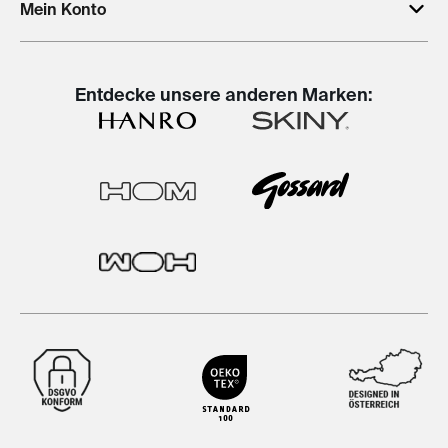
Mein Konto
Entdecke unsere anderen Marken: