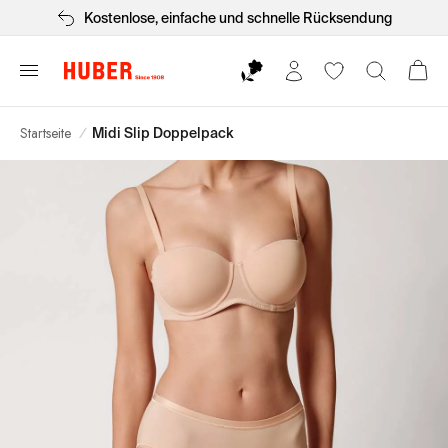
Kostenlose, einfache und schnelle Rücksendung
Startseite
/
Midi Slip Doppelpack