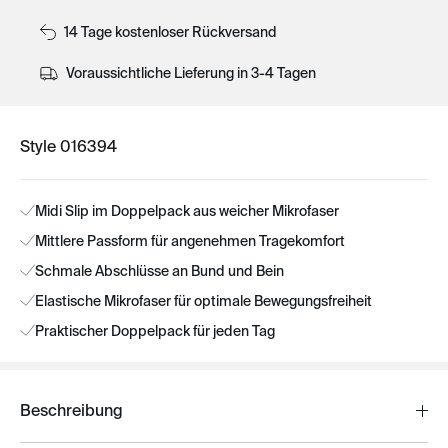
14 Tage kostenloser Rückversand
Voraussichtliche Lieferung in 3-4 Tagen
Style 016394
Midi Slip im Doppelpack aus weicher Mikrofaser
Mittlere Passform für angenehmen Tragekomfort
Schmale Abschlüsse an Bund und Bein
Elastische Mikrofaser für optimale Bewegungsfreiheit
Praktischer Doppelpack für jeden Tag
Beschreibung