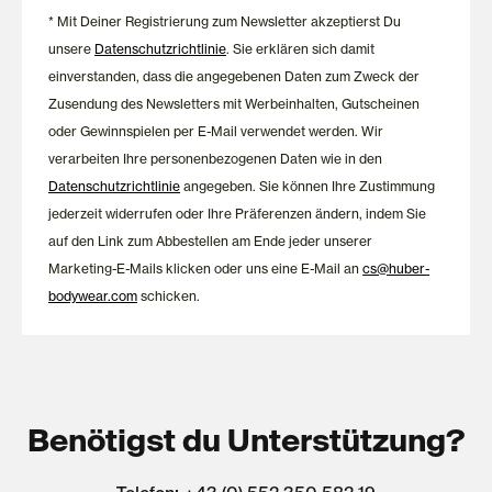
* Mit Deiner Registrierung zum Newsletter akzeptierst Du
unsere
Datenschutzrichtlinie
. Sie erklären sich damit
einverstanden, dass die angegebenen Daten zum Zweck der
Zusendung des Newsletters mit Werbeinhalten, Gutscheinen
oder Gewinnspielen per E-Mail verwendet werden. Wir
verarbeiten Ihre personenbezogenen Daten wie in den
Datenschutzrichtlinie
angegeben. Sie können Ihre Zustimmung
jederzeit widerrufen oder Ihre Präferenzen ändern, indem Sie
auf den Link zum Abbestellen am Ende jeder unserer
Marketing-E-Mails klicken oder uns eine E-Mail an
cs@huber-
bodywear.com
schicken.
Benötigst du Unterstützung?