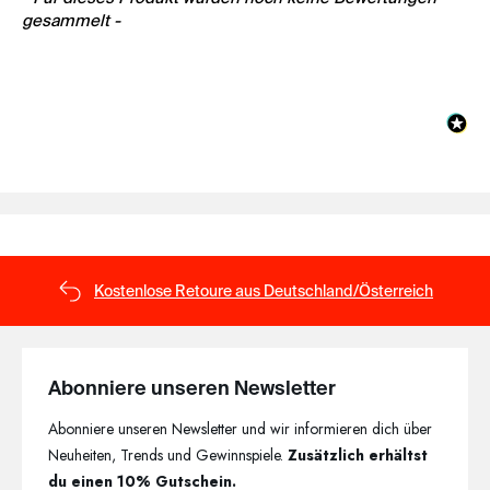
gesammelt -
Kostenlose Retoure aus Deutschland/Österreich
Abonniere unseren Newsletter
Abonniere unseren Newsletter und wir informieren dich über
Neuheiten, Trends und Gewinnspiele.
Zusätzlich erhältst
du einen 10% Gutschein.