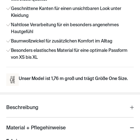
Geschnittene Kanten für einen unsichtbaren Look unter
Kleidung
Nahtlose Verarbeitung für ein besonders angenehmes
Hautgefühl
Baumwollzwickel für zusätzlichen Komfort im Alltag
Besonders elastisches Material für eine optimale Passform
von XS bis XL
Unser Model ist 1,76 m groß und trägt Größe One Size.
Beschreibung
Material + Pflegehinweise