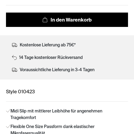
Kostenlose Lieferung ab 75€*
14 Tage kostenloser Rückversand
Voraussichtliche Lieferung in 3-4 Tagen
Style 010423
Midi Slip mit mittlerer Leibhöhe für angenehmen
Tragekomfort
Flexible One Size Passform dank elastischer
Mikrofaserqualität