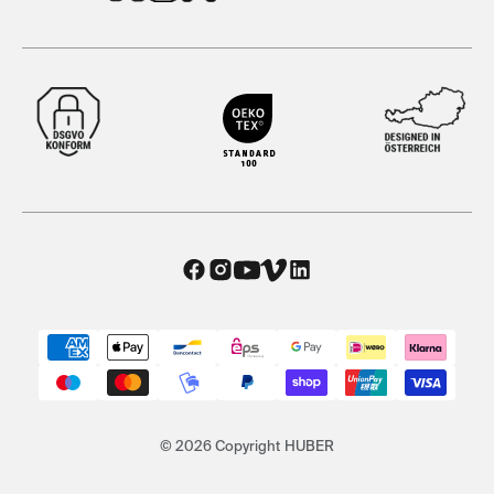
© 2026 Copyright HUBER