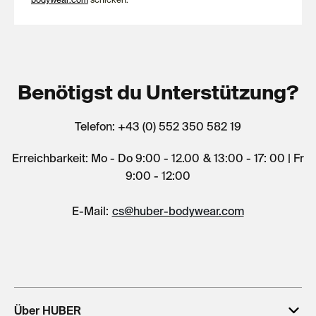
Benötigst du Unterstützung?
Telefon: +43 (0) 552 350 582 19
Erreichbarkeit: Mo - Do 9:00 - 12.00 & 13:00 - 17: 00 | Fr
9:00 - 12:00
E-Mail:
cs@huber-bodywear.com
Über HUBER