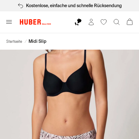
Kostenlose, einfache und schnelle Rücksendung
Startseite
/
Midi Slip