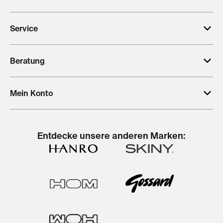
Service
Beratung
Mein Konto
Entdecke unsere anderen Marken: