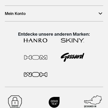
Mein Konto
Entdecke unsere anderen Marken: