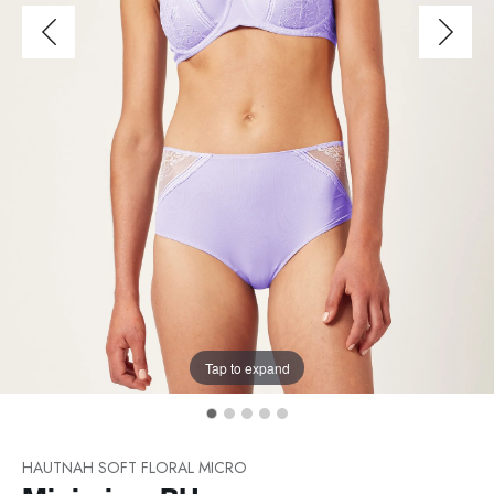
Tap to expand
HAUTNAH SOFT FLORAL MICRO