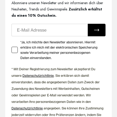
Abonniere unseren Newsletter und wir informieren dich über
Neuheiten, Trends und Gewinnspiele.
Zusätzlich erhältst
du einen 10% Gutschein.
E-Mail
Ihre Zustimmung zu Marketing E-Mails
*Ja, ich möchte den Newsletter abonnieren. Hiermit
erkläre ich mich mit der elektronischen Speicherung
sowie Verarbeitung meiner personenbezogenen
Daten einverstanden.
* Mit Deiner Registrierung zum Newsletter akzeptierst Du
unsere
Datenschutzrichtlinie
. Sie erklären sich damit
einverstanden, dass die angegebenen Daten zum Zweck der
Zusendung des Newsletters mit Werbeinhalten, Gutscheinen
oder Gewinnspielen per E-Mail verwendet werden. Wir
verarbeiten Ihre personenbezogenen Daten wie in den
Datenschutzrichtlinie
angegeben. Sie können Ihre Zustimmung
jederzeit widerrufen oder Ihre Präferenzen ändern, indem Sie