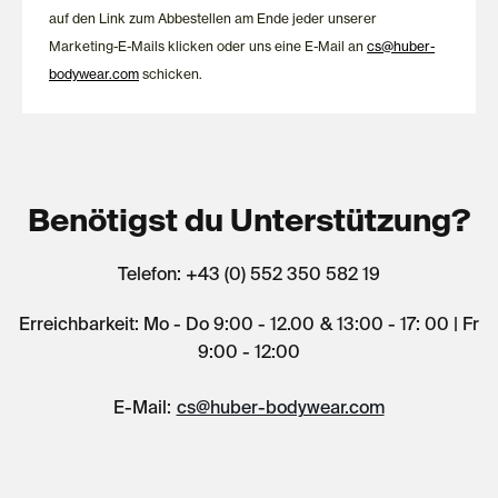
auf den Link zum Abbestellen am Ende jeder unserer
Marketing-E-Mails klicken oder uns eine E-Mail an
cs@huber-
bodywear.com
schicken.
Benötigst du Unterstützung?
Telefon: +43 (0) 552 350 582 19
Erreichbarkeit: Mo - Do 9:00 - 12.00 & 13:00 - 17: 00 | Fr
9:00 - 12:00
E-Mail:
cs@huber-bodywear.com