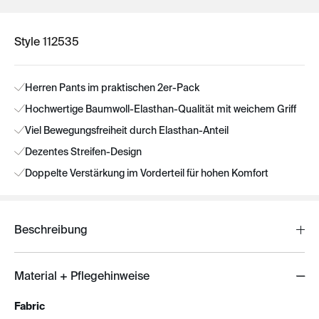
Style 112535
Herren Pants im praktischen 2er-Pack
Hochwertige Baumwoll-Elasthan-Qualität mit weichem Griff
Viel Bewegungsfreiheit durch Elasthan-Anteil
Dezentes Streifen-Design
Doppelte Verstärkung im Vorderteil für hohen Komfort
Beschreibung
Material + Pflegehinweise
Fabric