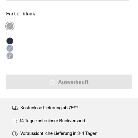
Farbe:
black
Color:
Kostenlose Lieferung ab 75€*
14 Tage kostenloser Rückversand
Voraussichtliche Lieferung in 3-4 Tagen