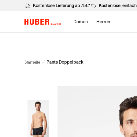
Kostenlose Lieferung ab 75€*
Kostenlose, einfac
Damen
Herren
Startseite
/
Pants Doppelpack