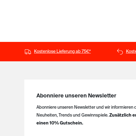
Kostenlose Lieferung ab 75€*
Kost
Abonniere unseren Newsletter
Abonniere unseren Newsletter und wir informieren 
Neuheiten, Trends und Gewinnspiele.
Zusätzlich e
einen 10% Gutschein.