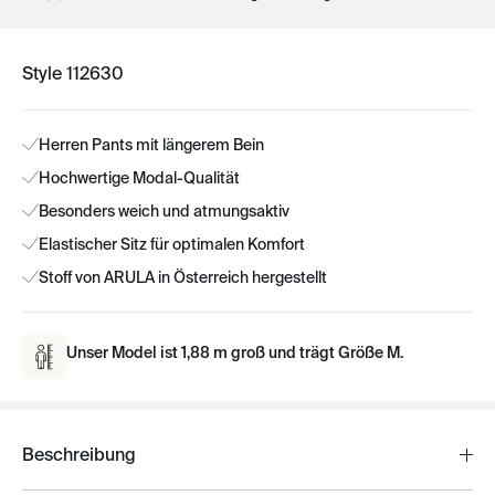
Style 112630
Herren Pants mit längerem Bein
Hochwertige Modal-Qualität
Besonders weich und atmungsaktiv
Elastischer Sitz für optimalen Komfort
Stoff von ARULA in Österreich hergestellt
Unser Model ist 1,88 m groß und trägt Größe M.
Beschreibung