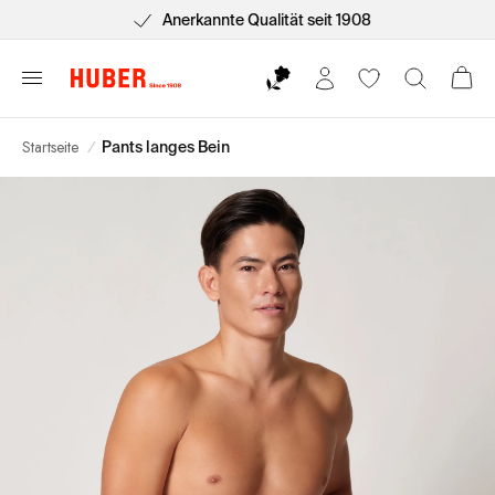
Anerkannte Qualität seit 1908
Startseite
/
Pants langes Bein