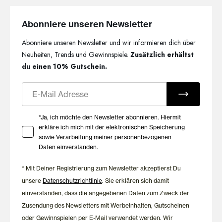
Abonniere unseren Newsletter
Abonniere unseren Newsletter und wir informieren dich über
Neuheiten, Trends und Gewinnspiele.
Zusätzlich erhältst
du einen 10% Gutschein.
E-Mail
Ihre Zustimmung zu Marketing E-Mails
*Ja, ich möchte den Newsletter abonnieren. Hiermit
erkläre ich mich mit der elektronischen Speicherung
sowie Verarbeitung meiner personenbezogenen
Daten einverstanden.
* Mit Deiner Registrierung zum Newsletter akzeptierst Du
unsere
Datenschutzrichtlinie
. Sie erklären sich damit
einverstanden, dass die angegebenen Daten zum Zweck der
Zusendung des Newsletters mit Werbeinhalten, Gutscheinen
oder Gewinnspielen per E-Mail verwendet werden. Wir