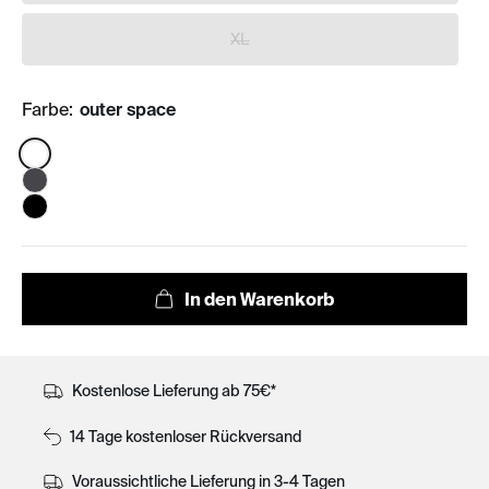
XL
Farbe:
outer space
Color:
Kostenlose Lieferung ab 75€*
14 Tage kostenloser Rückversand
Voraussichtliche Lieferung in 3-4 Tagen