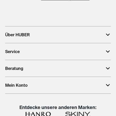
Über HUBER
Service
Beratung
Mein Konto
Entdecke unsere anderen Marken: