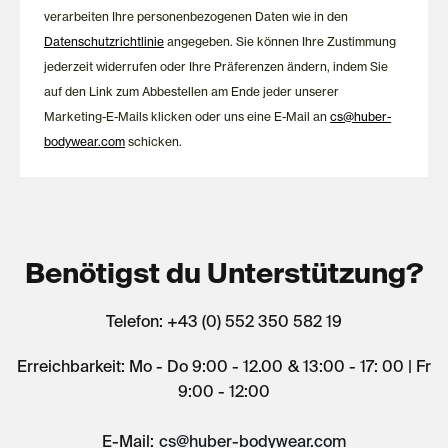
verarbeiten Ihre personenbezogenen Daten wie in den
Datenschutzrichtlinie
angegeben. Sie können Ihre Zustimmung
jederzeit widerrufen oder Ihre Präferenzen ändern, indem Sie
auf den Link zum Abbestellen am Ende jeder unserer
Marketing-E-Mails klicken oder uns eine E-Mail an
cs@huber-
bodywear.com
schicken.
Benötigst du Unterstützung?
Telefon: +43 (0) 552 350 582 19
Erreichbarkeit: Mo - Do 9:00 - 12.00 & 13:00 - 17: 00 | Fr
9:00 - 12:00
E-Mail:
cs@huber-bodywear.com