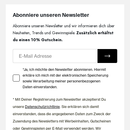
Abonniere unseren Newsletter
Abonniere unseren Newsletter und wir informieren dich über
Neuheiten, Trends und Gewinnspiele.
Zusätzlich erhältst
du einen 10% Gutschein.
E-Mail
Ihre Zustimmung zu Marketing E-Mails
*Ja, ich möchte den Newsletter abonnieren. Hiermit
erkläre ich mich mit der elektronischen Speicherung
sowie Verarbeitung meiner personenbezogenen
Daten einverstanden.
* Mit Deiner Registrierung zum Newsletter akzeptierst Du
unsere
Datenschutzrichtlinie
. Sie erklären sich damit
einverstanden, dass die angegebenen Daten zum Zweck der
Zusendung des Newsletters mit Werbeinhalten, Gutscheinen
oder Gewinnspielen per E-Mail verwendet werden. Wir