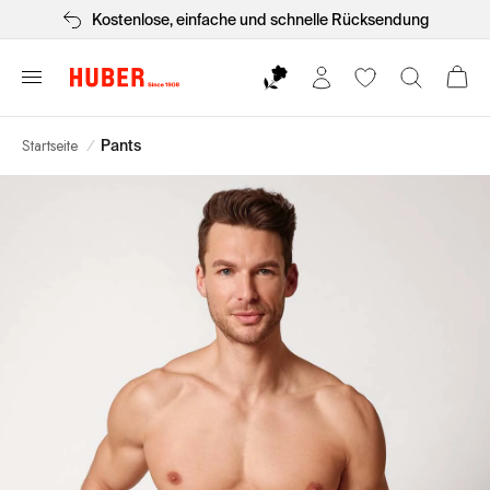
Kostenlose, einfache und schnelle Rücksendung
Startseite
/
Pants