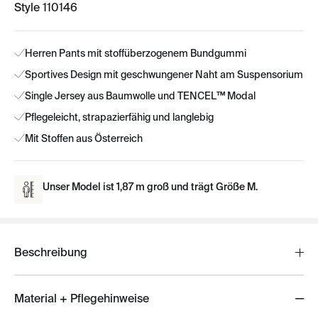
Style 110146
Herren Pants mit stoffüberzogenem Bundgummi
Sportives Design mit geschwungener Naht am Suspensorium
Single Jersey aus Baumwolle und TENCEL™ Modal
Pflegeleicht, strapazierfähig und langlebig
Mit Stoffen aus Österreich
Unser Model ist 1,87 m groß und trägt Größe M.
Beschreibung
Material + Pflegehinweise