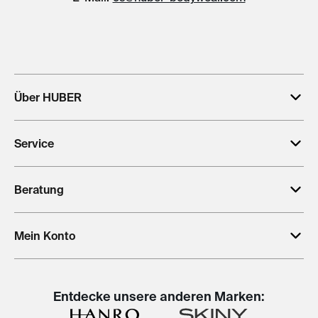
Über HUBER
Service
Beratung
Mein Konto
Entdecke unsere anderen Marken: