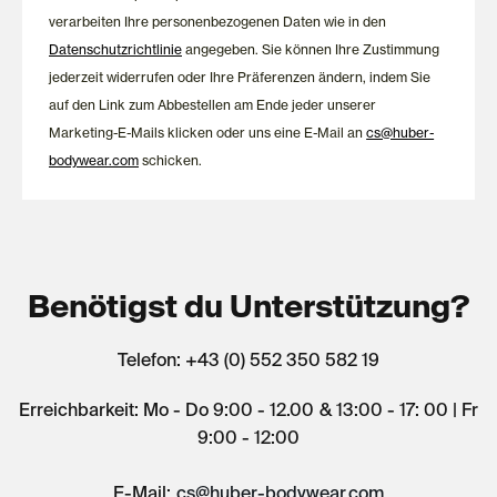
verarbeiten Ihre personenbezogenen Daten wie in den
Datenschutzrichtlinie
angegeben. Sie können Ihre Zustimmung
jederzeit widerrufen oder Ihre Präferenzen ändern, indem Sie
auf den Link zum Abbestellen am Ende jeder unserer
Marketing-E-Mails klicken oder uns eine E-Mail an
cs@huber-
bodywear.com
schicken.
Benötigst du Unterstützung?
Telefon: +43 (0) 552 350 582 19
Erreichbarkeit: Mo - Do 9:00 - 12.00 & 13:00 - 17: 00 | Fr
9:00 - 12:00
E-Mail:
cs@huber-bodywear.com