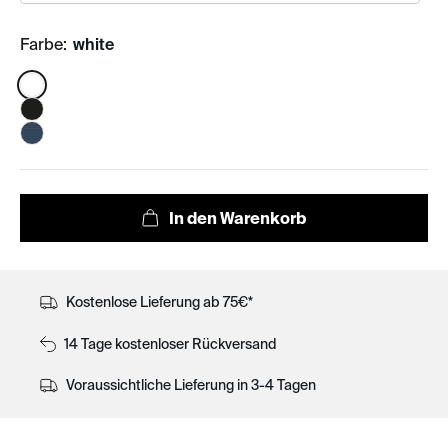
Farbe:
white
Color:
Kostenlose Lieferung ab 75€*
14 Tage kostenloser Rückversand
Voraussichtliche Lieferung in 3-4 Tagen