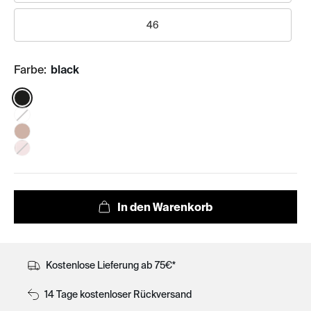
46
Farbe:
black
Color:
Kostenlose Lieferung ab 75€*
14 Tage kostenloser Rückversand