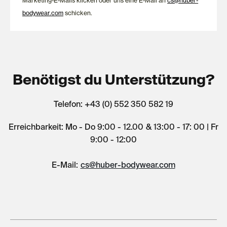
Marketing-E-Mails klicken oder uns eine E-Mail an
cs@huber-
bodywear.com
schicken.
Benötigst du Unterstützung?
Telefon: +43 (0) 552 350 582 19
Erreichbarkeit: Mo - Do 9:00 - 12.00 & 13:00 - 17: 00 | Fr
9:00 - 12:00
E-Mail:
cs@huber-bodywear.com