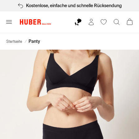
Kostenlose, einfache und schnelle Rücksendung
Startseite
/
Panty