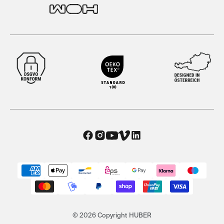
© 2026 Copyright HUBER