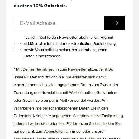
du einen 10% Gutschein.
E-Mail
Ihre Zustimmung zu Marketing E-Mails
*Ja, ich möchte den Newsletter abonnieren. Hiermit
erkläre ich mich mit der elektronischen Speicherung
sowie Verarbeitung meiner personenbezogenen
Daten einverstanden.
* Mit Deiner Registrierung zum Newsletter akzeptierst Du
unsere
Datenschutzrichtlinie
. Sie erklären sich damit
einverstanden, dass die angegebenen Daten zum Zweck der
Zusendung des Newsletters mit Werbeinhalten, Gutscheinen
oder Gewinnspielen per E-Mail verwendet werden. Wir
verarbeiten Ihre personenbezogenen Daten wie in den
Datenschutzrichtlinie
angegeben. Sie können Ihre Zustimmung
jederzeit widerrufen oder Ihre Präferenzen ändern, indem Sie
auf den Link zum Abbestellen am Ende jeder unserer