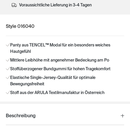
Voraussichtliche Lieferung in 3-4 Tagen
Style 016040
Panty aus TENCEL™ Modal für ein besonders weiches
Hautgefühl
Mittlere Leibhöhe mit angenehmer Bedeckung am Po
Stoffüberzogener Bundgummi für hohen Tragekomfort
Elastische Single-Jersey-Qualität für optimale
Bewegungsfreiheit
Stoff aus der ARULA Textilmanufaktur in Österreich
Beschreibung