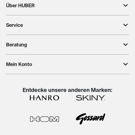
Über HUBER
Service
Beratung
Mein Konto
Entdecke unsere anderen Marken: