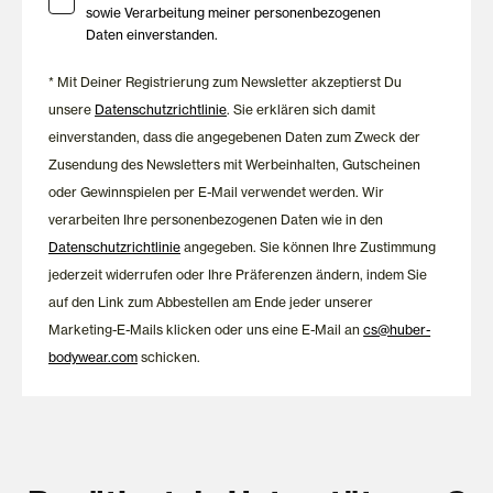
sowie Verarbeitung meiner personenbezogenen
Daten einverstanden.
* Mit Deiner Registrierung zum Newsletter akzeptierst Du
unsere
Datenschutzrichtlinie
. Sie erklären sich damit
einverstanden, dass die angegebenen Daten zum Zweck der
Zusendung des Newsletters mit Werbeinhalten, Gutscheinen
oder Gewinnspielen per E-Mail verwendet werden. Wir
verarbeiten Ihre personenbezogenen Daten wie in den
Datenschutzrichtlinie
angegeben. Sie können Ihre Zustimmung
jederzeit widerrufen oder Ihre Präferenzen ändern, indem Sie
auf den Link zum Abbestellen am Ende jeder unserer
Marketing-E-Mails klicken oder uns eine E-Mail an
cs@huber-
bodywear.com
schicken.