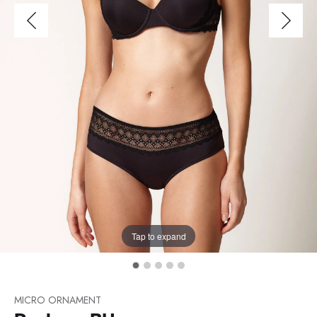
Tap to expand
MICRO ORNAMENT