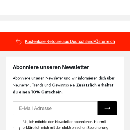
Kostenlose Retoure aus Deutschland/Österreich
Abonniere unseren Newsletter
Abonniere unseren Newsletter und wir informieren dich über
Neuheiten, Trends und Gewinnspiele.
Zusätzlich erhältst
du einen 10% Gutschein.
E-Mail
Ihre Zustimmung zu Marketing E-Mails
*Ja, ich möchte den Newsletter abonnieren. Hiermit
erkläre ich mich mit der elektronischen Speicherung