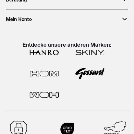
Mein Konto
Entdecke unsere anderen Marken: