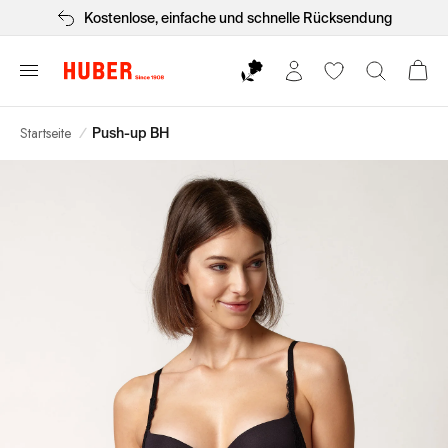
Kostenlose, einfache und schnelle Rücksendung
Startseite
/
Push-up BH