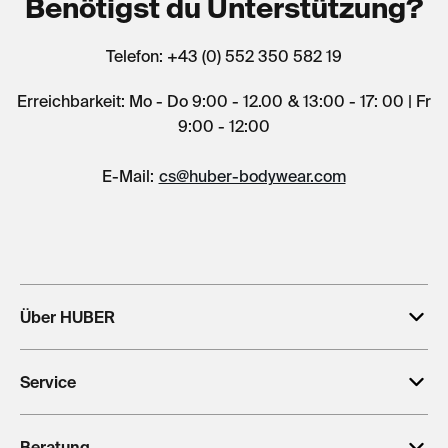
Benötigst du Unterstützung?
Telefon: +43 (0) 552 350 582 19
Erreichbarkeit: Mo - Do 9:00 - 12.00 & 13:00 - 17: 00 | Fr
9:00 - 12:00
E-Mail:
cs@huber-bodywear.com
Über HUBER
Service
Beratung