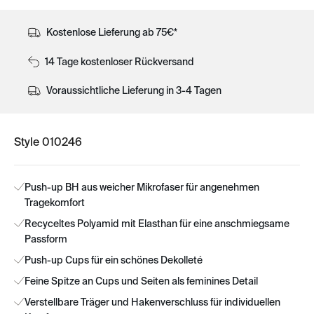
Kostenlose Lieferung ab 75€*
14 Tage kostenloser Rückversand
Voraussichtliche Lieferung in 3-4 Tagen
Style 010246
Push-up BH aus weicher Mikrofaser für angenehmen
Tragekomfort
Recyceltes Polyamid mit Elasthan für eine anschmiegsame
Passform
Push-up Cups für ein schönes Dekolleté
Feine Spitze an Cups und Seiten als feminines Detail
Verstellbare Träger und Hakenverschluss für individuellen