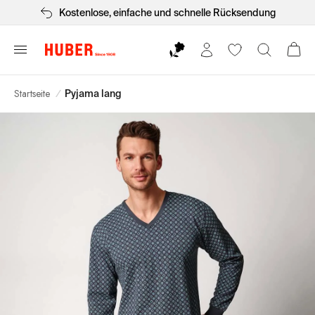
Kostenlose, einfache und schnelle Rücksendung
Startseite
/
Pyjama lang