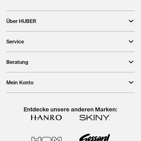
Über HUBER
Service
Beratung
Mein Konto
Entdecke unsere anderen Marken: