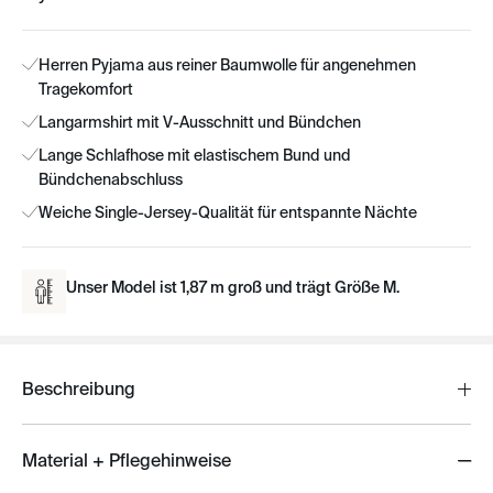
Herren Pyjama aus reiner Baumwolle für angenehmen
Tragekomfort
Langarmshirt mit V-Ausschnitt und Bündchen
Lange Schlafhose mit elastischem Bund und
Bündchenabschluss
Weiche Single-Jersey-Qualität für entspannte Nächte
Unser Model ist 1,87 m groß und trägt Größe M.
Beschreibung
Material + Pflegehinweise