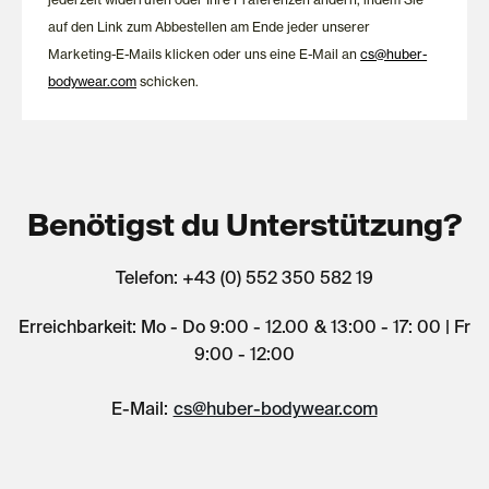
auf den Link zum Abbestellen am Ende jeder unserer
Marketing-E-Mails klicken oder uns eine E-Mail an
cs@huber-
bodywear.com
schicken.
Benötigst du Unterstützung?
Telefon: +43 (0) 552 350 582 19
Erreichbarkeit: Mo - Do 9:00 - 12.00 & 13:00 - 17: 00 | Fr
9:00 - 12:00
E-Mail:
cs@huber-bodywear.com