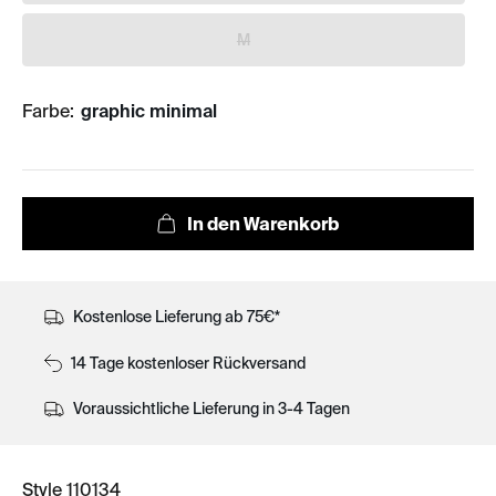
M
Farbe:
graphic minimal
Kostenlose Lieferung ab 75€*
14 Tage kostenloser Rückversand
Voraussichtliche Lieferung in 3-4 Tagen
Style 110134